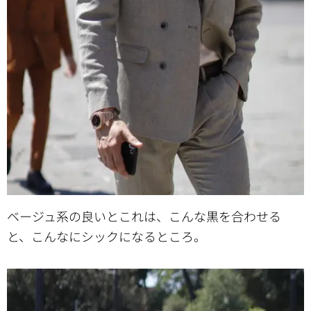
ベージュ系の良いとこれは、こんな黒を合わせる
と、こんなにシックになるところ。