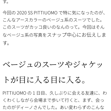
す。
今回の 2020 SS PITTIUOMO で特に気になったのが、
こんなアースカラーのベージュ系のスーツでした。
このスーツがカッコ良いのなんのって。今回はそん
スナップ中心にお伝えしま
なベージュ系の写真を
す。
ベージュのスーツやジャケッ
トが目に入る目に入る。
PITTIUOMO の 1 日目、久しぶりに会える友達に、わ
くわくしながら会場まで歩いて行くと、まず、会っ
たのがディーノさんでした。あい変わらずのこんな