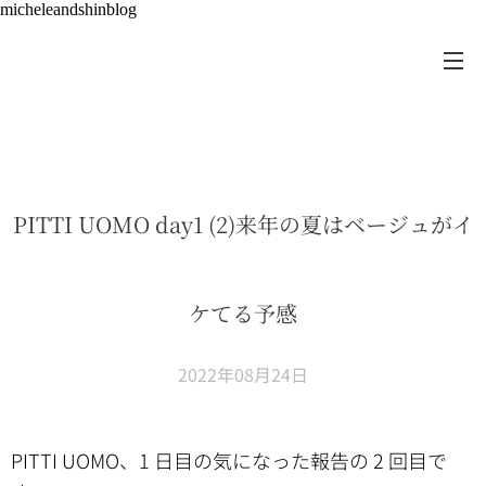
micheleandshinblog
PITTI UOMO day1 (2)来年の夏はベージュがイ
ケてる予感
2022年08月24日
PITTI UOMO、1 日目の気になった報告の 2 回目で