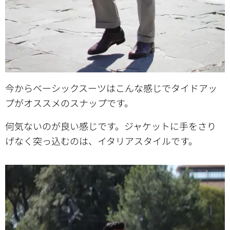
今からベーシックスーツはこんな感じでタイドアッ
プがオススメのスナップです。
何気ないのが良い感じです。ジャケットに手をさり
げなく突っ込むのは、イタリアスタイルです。