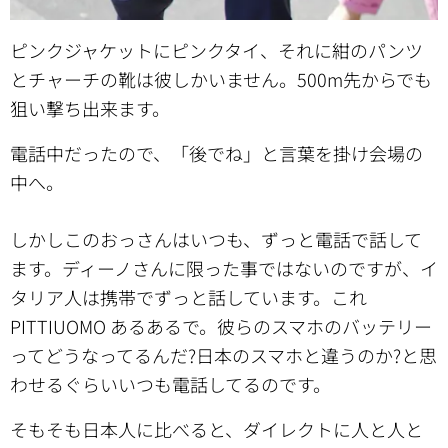
ピンクジャケットにピンクタイ、それに紺のパンツ
とチャーチの靴は彼しかいません。500m先からでも
狙い撃ち出来ます。
電話中だったので、「後でね」と言葉を掛け会場の
中へ。
しかしこのおっさんはいつも、ずっと電話で話して
ます。ディーノさんに限った事ではないのですが、イ
タリア人は携帯でずっと話しています。これ
PITTIUOMO あるあるで。彼らのスマホのバッテリー
ってどうなってるんだ?日本のスマホと違うのか?と思
わせるぐらいいつも電話してるのです。
そもそも日本人に比べると、ダイレクトに人と人と