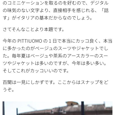
のコミニケーションを取るのを好むので、デジタル
の味気のない文字より、直接相手を感じれる、「話
す」がイタリアの基本だからなのでしょう。
さてそんなことより本題です。
今年の PITTIUOMO の 1 日で本当にカッコ良く、本当
に多かったのがベージュのスーツやジャケットでし
た。毎年夏はベージュや茶系のアースカラーのスー
ツやジャケットは多いのですが、今年は多い多い。
そしてこれがカッコいいのです。
百聞は一見にしかずです。ここからはスナップをど
うぞ。