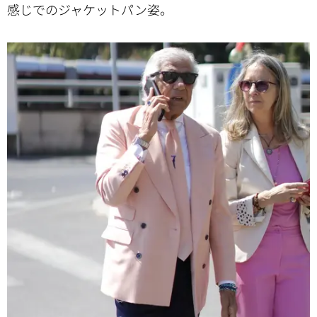
感じでのジャケットパン姿。