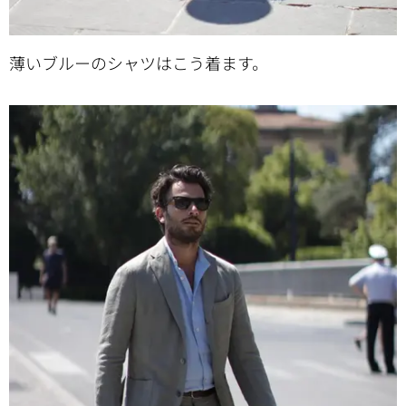
薄いブルーのシャツはこう着ます。