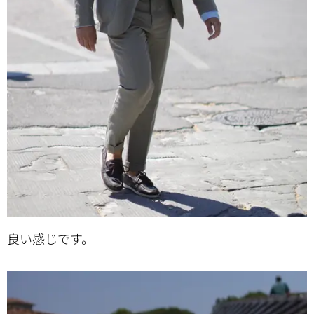
良い感じです。