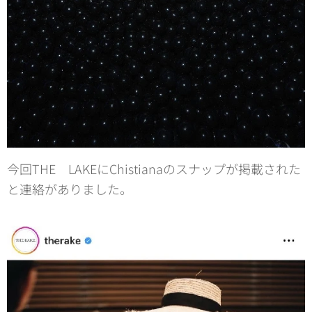
今回THE LAKEにChistianaのスナップが掲載された
と連絡がありました。