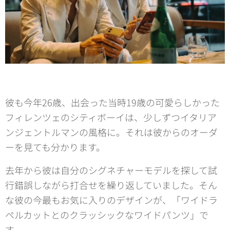
彼も今年26歳、出会った当時19歳の可愛らしかった
フィレンツェのシティボーイは、少しずつイタリア
ンジェントルマンの風格に。それは彼からのオーダ
ーを見ても分かります。
去年から彼は自分のシグネチャーモデルを探して試
行錯誤しながら打合せを繰り返していました。そん
な彼の今最もお気に入りのデザインが、「ワイドラ
ペルカットとのクラッシックなワイドパンツ」で
す。