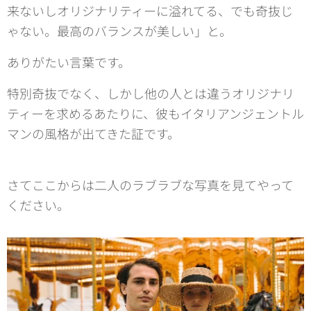
来ないしオリジナリティーに溢れてる、でも奇抜じ
ゃない。最高のバランスが美しい」と。
ありがたい言葉です。
特別奇抜でなく、しかし他の人とは違うオリジナリ
ティーを求めるあたりに、彼もイタリアンジェントル
マンの風格が出てきた証です。
さてここからは二人のラブラブな写真を見てやって
ください。