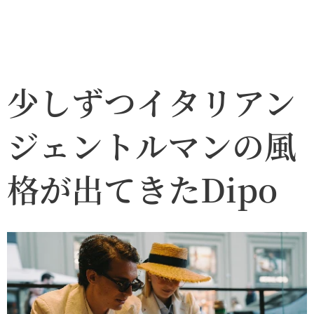
少しずつイタリアン
ジェントルマンの風
格が出てきたDipo