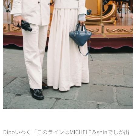
Dipoいわく「このラインはMICHELE＆shinでしか出