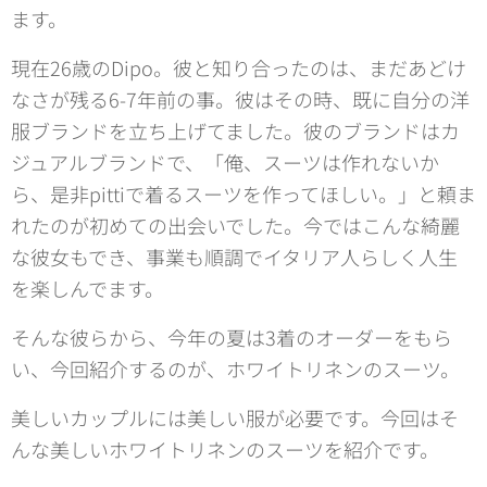
ます。
現在26歳のDipo。彼と知り合ったのは、まだあどけ
なさが残る6-7年前の事。彼はその時、既に自分の洋
服ブランドを立ち上げてました。彼のブランドはカ
ジュアルブランドで、「俺、スーツは作れないか
ら、是非pittiで着るスーツを作ってほしい。」と頼ま
れたのが初めての出会いでした。今ではこんな綺麗
な彼女もでき、事業も順調でイタリア人らしく人生
を楽しんでます。
そんな彼らから、今年の夏は3着のオーダーをもら
い、今回紹介するのが、ホワイトリネンのスーツ。
美しいカップルには美しい服が必要です。今回はそ
んな美しいホワイトリネンのスーツを紹介です。