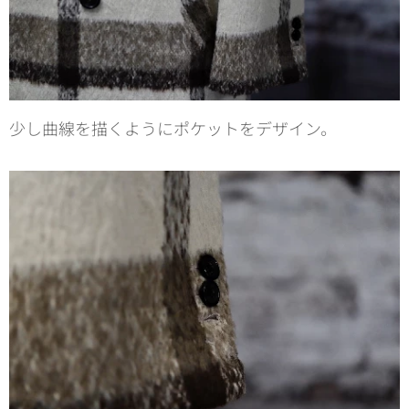
少し曲線を描くようにポケットをデザイン。