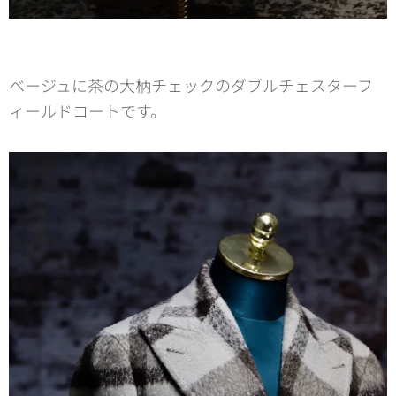
ベージュに茶の大柄チェックのダブルチェスターフ
ィールドコートです。