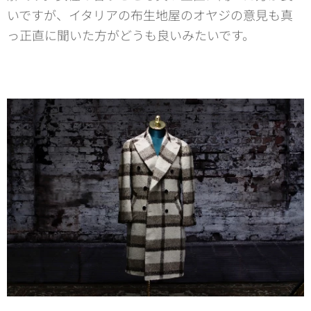
いですが、イタリアの布生地屋のオヤジの意見も真
っ正直に聞いた方がどうも良いみたいです。