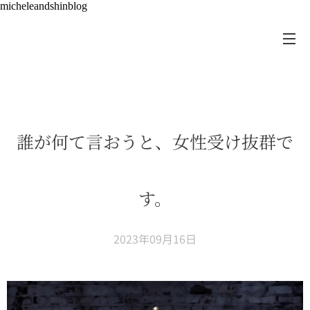
micheleandshinblog
誰が何て言おうと、女性受け抜群で
す。
2023年09月16日