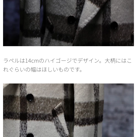
ラペルは14cmのハイゴージでデザイン。大柄にはこ
れぐらいの幅はほしいものです。