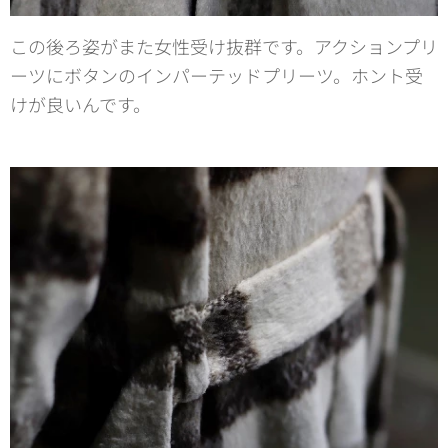
この後ろ姿がまた女性受け抜群です。アクションプリ
ーツにボタンのインパーテッドプリーツ。ホント受
けが良いんです。