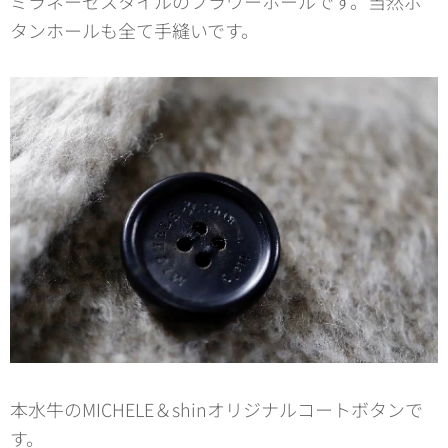
ミラネーゼスタイルのフラワーホールです。当然ボ
タンホールも全て手縫いです。
本水牛のMICHELE＆shinオリジナルコートボタンで
す。