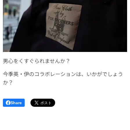
男心をくすぐられませんか？
今季英・伊のコラボレーションは、いかがでしょう
か？
Share