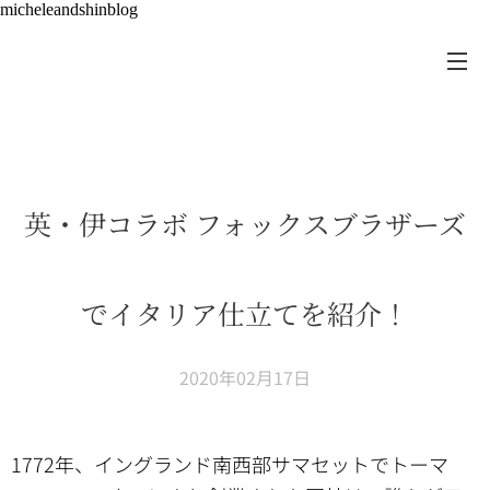
micheleandshinblog
英・伊コラボ フォックスブラザーズ
でイタリア仕立てを紹介！
2020年02月17日
1772年、イングランド南西部サマセットでトーマ