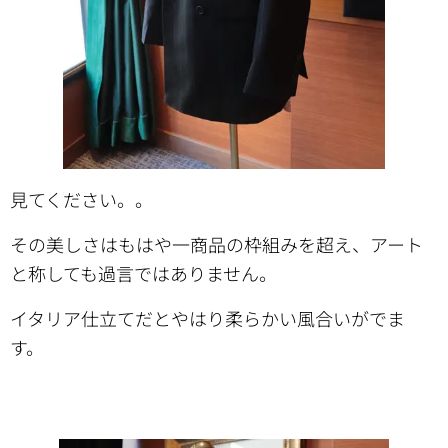
見てください。。
その美しさはもはや一商品の枠組みを超え、アート
と称しても過言ではありません。
イタリア仕立てだとやはり柔らかい風合いがでま
す。