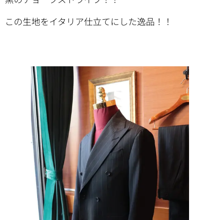
この生地をイタリア仕立てにした逸品！！