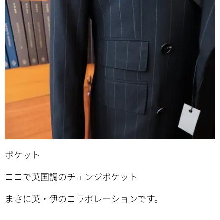
ポケット
ココで英国調のチェンジポケット
まさに英・伊のコラボレーションです。