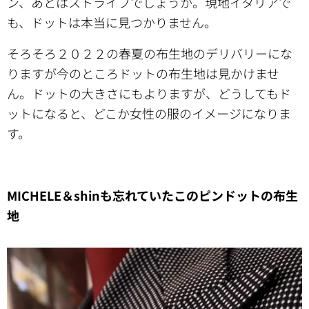
ン、あとはストライプでしょうか。現地イタリアで
も、ドットは本当に見つかりません。
そろそろ２０２２の春夏の布生地のデリバリーにな
りますが今のところドットの布生地は見かけませ
ん。ドットの大きさにもよりますが、どうしてもド
ットになると、どこか女性の服のイメージになりま
す。
MICHELE＆shinも忘れていたこのピンドットの布生
地