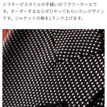
ミラネーゼスタイルの手縫いのフラワーホールで
す。オーダーするならぜひやってもらいたいデザイン
です。ジャケットの格を1ランク上げます。