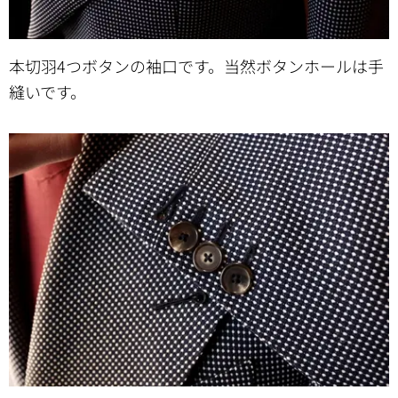
本切羽4つボタンの袖口です。当然ボタンホールは手
縫いです。