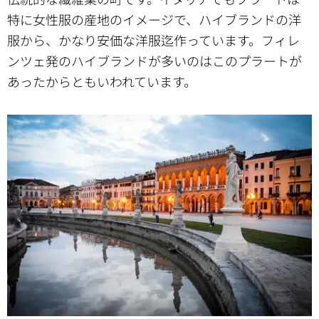
特に女性服の産地のイメージで、ハイブランドの洋
服から、かなり安価な洋服迄作っています。フィレ
ンツェ発のハイブランドが多いのはこのプラートが
あったからともいわれています。