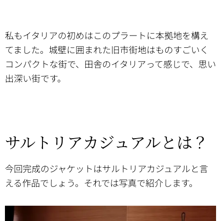
私もイタリアの初めはこのプラートに本拠地を構え
てました。城壁に囲まれた旧市街地はものすごいく
コンパクトな街で、田舎のイタリアって感じで、思い
出深い街です。
サルトリアカジュアルとは？
今回完成のジャケットはサルトリアカジュアルと言
える作品でしょう。それでは写真で紹介します。