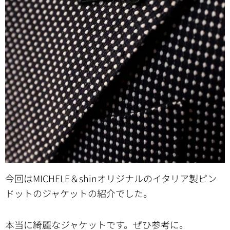
今回はMICHELE＆shinオリジナルのイタリア製ピン
ドットのジャケットの紹介でした。
本当に綺麗なジャケットです。ぜひ参考に。