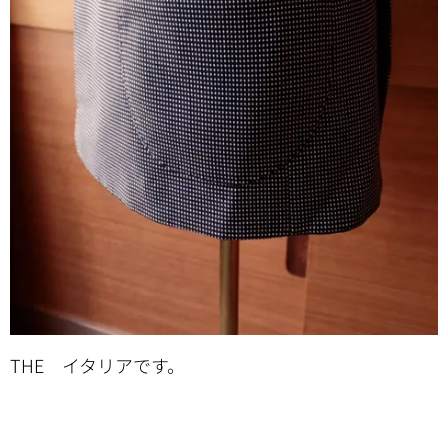
THE イタリアです。