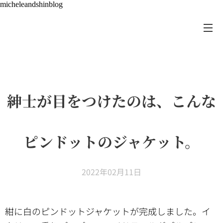
micheleandshinblog
紳士が目をつけたのは、こんな
ピンドットのジャケット。
2022年02月11日
紺に白のピンドットジャケットが完成しました。イ