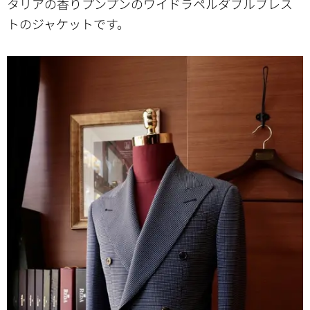
タリアの香りプンプンのワイドラペルダブルブレス
トのジャケットです。