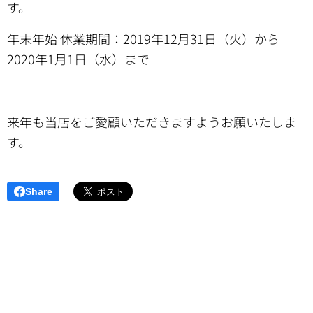
す。
年末年始 休業期間：2019年12月31日（火）から
2020年1月1日（水）まで
来年も当店をご愛顧いただきますようお願いたしま
す。
Share