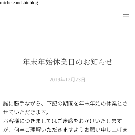
micheleandshinblog
年末年始休業日のお知らせ
2019年12月23日
誠に勝手ながら、下記の期間を年末年始の休業とさ
せていただきます。
お客様につきましてはご迷惑をおかけいたします
が、何卒ご理解いただきますようお願い申し上げま