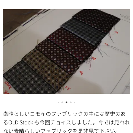
素晴らしいコモ産のファブリックの中には歴史のあ
るOLD Stock も今回チョイスしました。今では見れれ
ない素晴らしいファブリックを是非見て下さい。