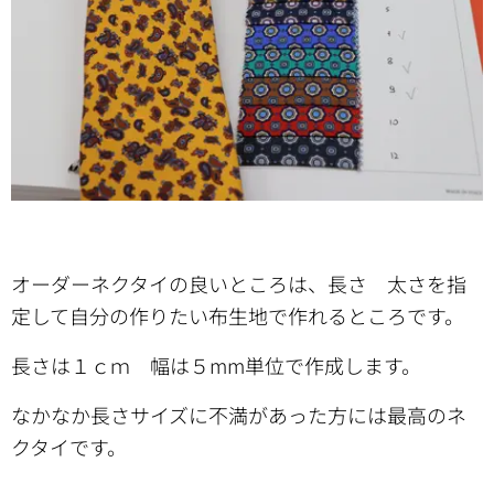
オーダーネクタイの良いところは、長さ 太さを指
定して自分の作りたい布生地で作れるところです。
長さは１ｃｍ 幅は５mm単位で作成します。
なかなか長さサイズに不満があった方には最高のネ
クタイです。