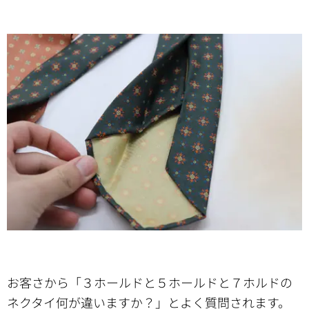
お客さから「３ホールドと５ホールドと７ホルドの
ネクタイ何が違いますか？」とよく質問されます。