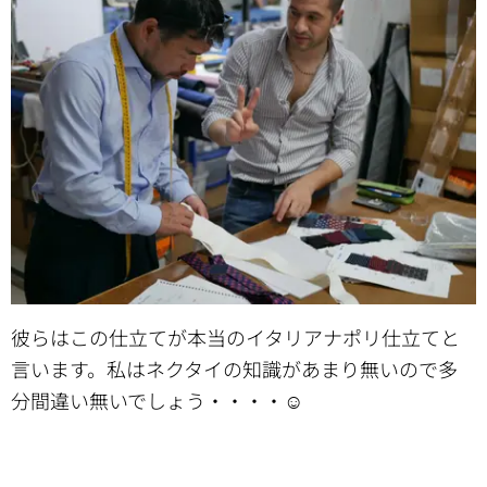
彼らはこの仕立てが本当のイタリアナポリ仕立てと
言います。私はネクタイの知識があまり無いので多
分間違い無いでしょう・・・・☺