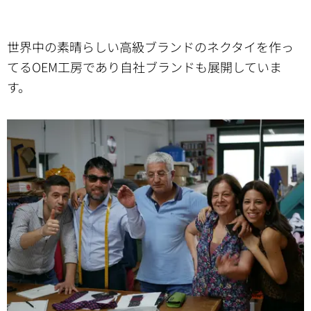
世界中の素晴らしい高級ブランドのネクタイを作っ
てるOEM工房であり自社ブランドも展開していま
す。