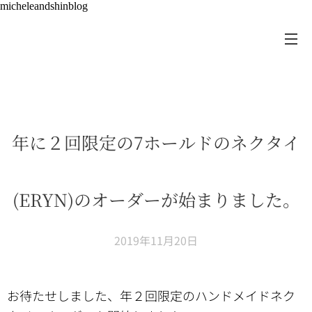
micheleandshinblog
年に２回限定の7ホールドのネクタイ
(ERYN)のオーダーが始まりました。
2019年11月20日
お待たせしました、年２回限定のハンドメイドネク