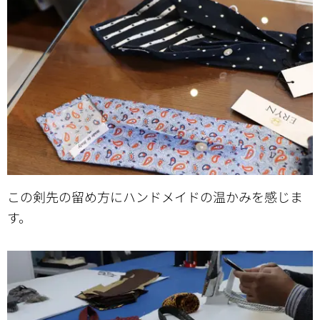
この剣先の留め方にハンドメイドの温かみを感じま
す。