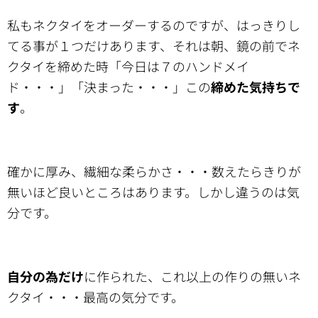
私もネクタイをオーダーするのですが、はっきりし
てる事が１つだけあります、それは朝、鏡の前でネ
クタイを締めた時「今日は７のハンドメイ
ド・・・」「決まった・・・」この
締めた気持ちで
す
。
確かに厚み、繊細な柔らかさ・・・数えたらきりが
無いほど良いところはあります。しかし違うのは気
分です。
自分の為だけ
に作られた、これ以上の作りの無いネ
クタイ・・・最高の気分です。