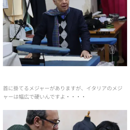
首に掛てるメジャーがありますが、イタリアのメジ
ャーは幅広で硬いんですよ・・・・