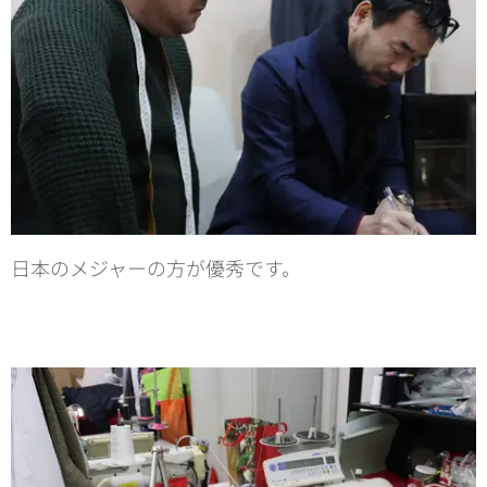
日本のメジャーの方が優秀です。