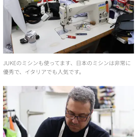
JUKEのミシンも使ってます、日本のミシンは非常に
優秀で、イタリアでも人気です。