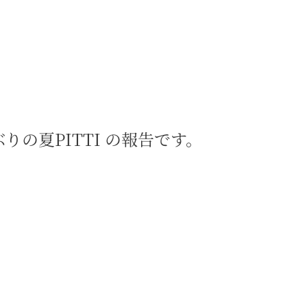
りの夏PITTI の報告です。