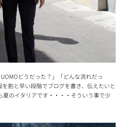
TT UOMOどうだった？」「どんな流れだっ
情報を割と早い段階でブログを書き、伝えたいと
も夏のイタリアです・・・・そういう事で少