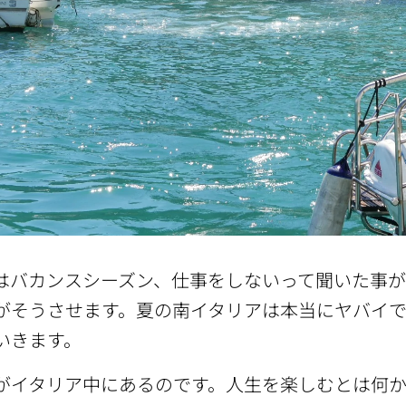
はバカンスシーズン、仕事をしないって聞いた事が
がそうさせます。夏の南イタリアは本当にヤバイ
いきます。
がイタリア中にあるのです。人生を楽しむとは何か