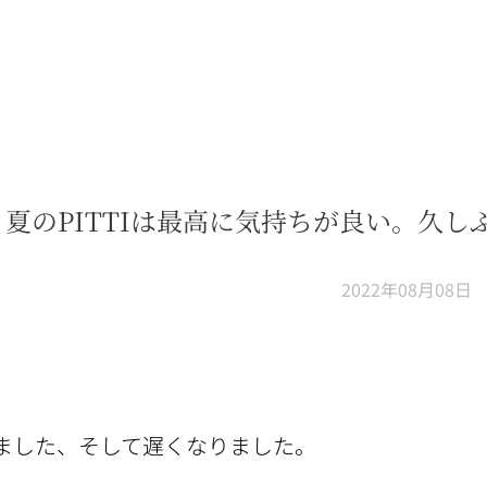
夏のPITTIは最高に気持ちが良い。久しぶ
2022年08月08日
ました、そして遅くなりました。