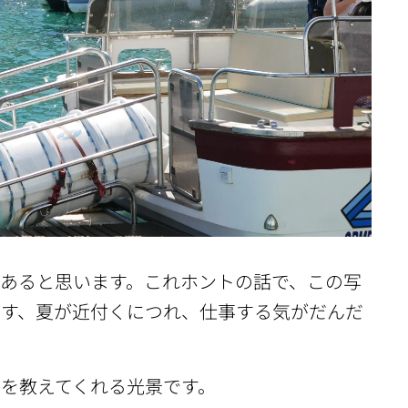
あると思います。これホントの話で、この写
です、夏が近付くにつれ、仕事する気がだんだ
を教えてくれる光景です。