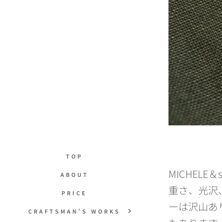
TOP
MICHEL
ABOUT
重さ、光沢
PRICE
ーは沢山あ
CRAFTSMAN'S WORKS