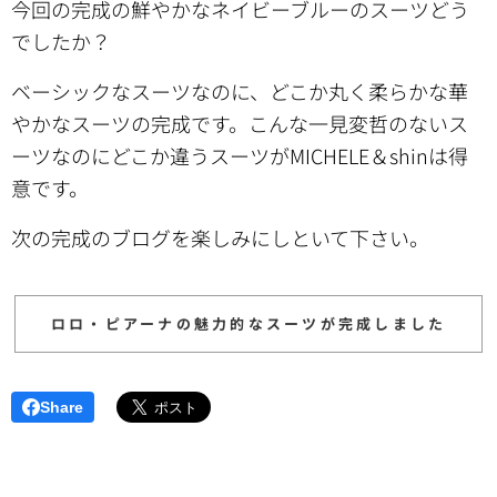
今回の完成の鮮やかなネイビーブルーのスーツどう
でしたか？
ベーシックなスーツなのに、どこか丸く柔らかな華
やかなスーツの完成です。
こんな一見変哲のないス
ーツなのにどこか違うスーツがMICHELE＆shinは得
意です。
次の完成のブログを楽しみにしといて下さい。
ロロ・ピアーナの魅力的なスーツが完成しました
Share