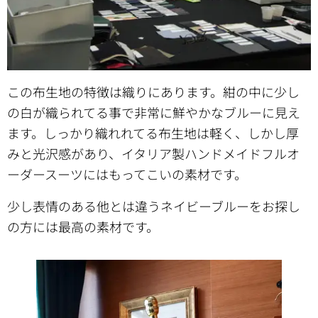
この布生地の特徴は織りにあります。紺の中に少し
の白が織られてる事で非常に鮮やかなブルーに見え
ます。しっかり織れれてる布生地は軽く、しかし厚
みと光沢感があり、イタリア製ハンドメイドフルオ
ーダースーツにはもってこいの素材です。
少し表情のある他とは違うネイビーブルーをお探し
の方には最高の素材です。