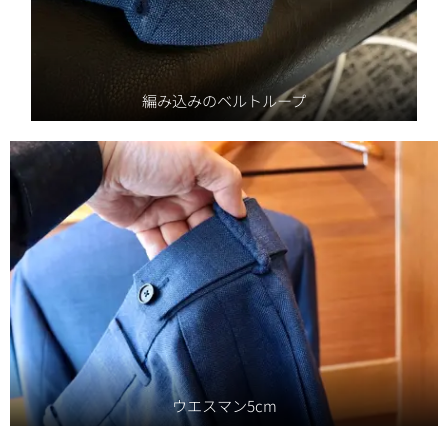
編み込みのベルトループ
ウエスマン5cm