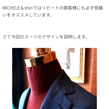
MICHELE＆shinではリピートの御客様にも必ず仮縫
いをオススメしています。
さて今回のスーツのデザインを説明します。