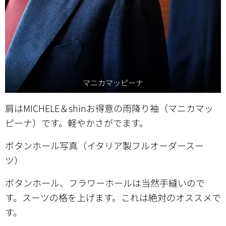
マニカマッピーナ
肩はMICHELE＆shinお得意の雨降り袖（マニカマッ
ピーナ）です。軽やかさがでます。
ボタンホール写真（イタリア製フルオーダースー
ツ）
ボタンホール、フラワーホールは当然手縫いので
す。スーツの格を上げます。
これは絶対のオススメで
す。