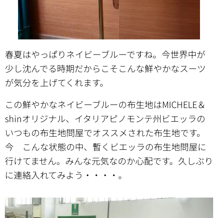
春夏はやっぱりネイビーブルーですね。今世界中が
少し沈んでる時期だからこそこんな鮮やかなスーツ
が気分を上げてくれます。
この鮮やかなネイビーブルーの布生地はMICHELE＆
shinオリジナル、イタリアピノモンテ州ビエッラの
いつもの布生地問屋でオススメされた布生地です。
今 こんな状態の中、暫くビエッラの布生地問屋に
行けてません。みんな元気なのか心配です。久しぶり
に連絡入れてみよう・・・・。