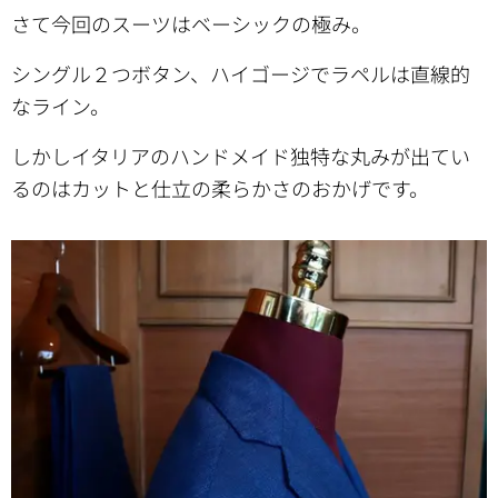
さて今回のスーツはベーシックの極み。
シングル２つボタン、ハイゴージでラペルは直線的
なライン。
しかしイタリアのハンドメイド独特な丸みが出てい
るのはカットと仕立の柔らかさのおかげです。