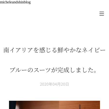
micheleandshinblog
南イアリアを感じる鮮やかなネイビー
ブルーのスーツが完成しました。
2020年04月20日