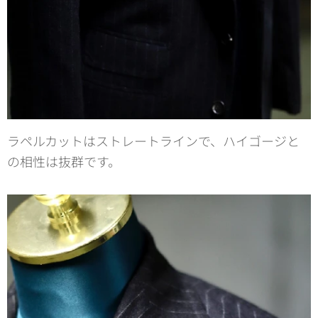
ラペルカットはストレートラインで、ハイゴージと
の相性は抜群です。