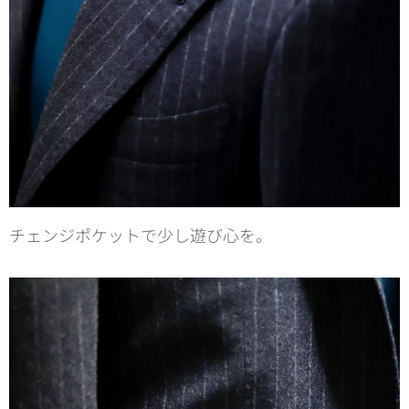
チェンジポケットで少し遊び心を。