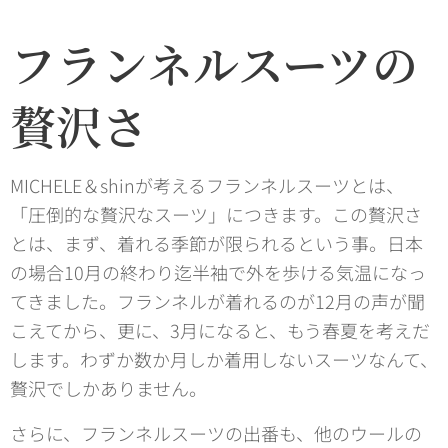
フランネルスーツの
贅沢さ
MICHELE＆shinが考えるフランネルスーツとは、
「圧倒的な贅沢なスーツ」につきます。この贅沢さ
とは、まず、着れる季節が限られるという事。日本
の場合10月の終わり迄半袖で外を歩ける気温になっ
てきました。フランネルが着れるのが12月の声が聞
こえてから、更に、3月になると、もう春夏を考えだ
します。わずか数か月しか着用しないスーツなんて、
贅沢でしかありません。
さらに、フランネルスーツの出番も、他のウールの