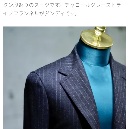
タン段返りのスーツです。チャコールグレーストラ
イプフランネルがダンディです。