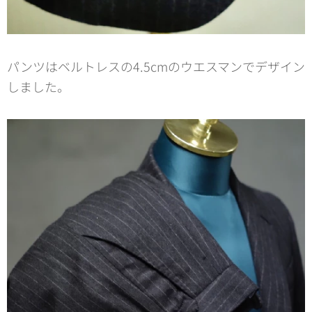
パンツはベルトレスの4.5cmのウエスマンでデザイン
しました。