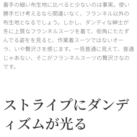
番手の細い布生地に比べると少ないのは事実。使い
勝手だけ考えるなら間違いなく、フランネル以外の
布生地となるでしょう。しかし、ダンディな紳士が
冬に上質なフランネルスーツを着て、街角にたたず
んでる姿をを見ると、作業着スーツではないオー
ラ、いや贅沢さを感じます。一見普通に見えて、普通
じゃあない、そこがフランネルスーツの贅沢さなの
です。
ストライプにダンデ
ィズムが光る