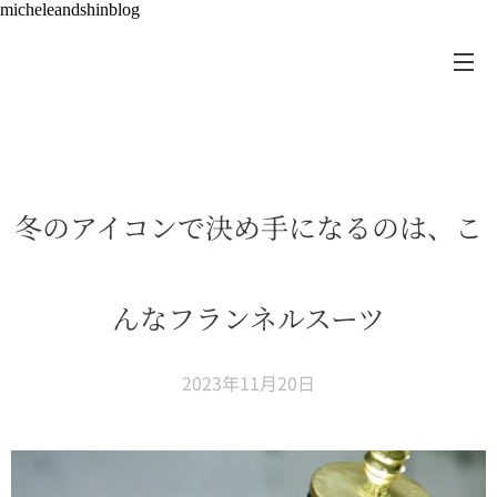
micheleandshinblog
冬のアイコンで決め手になるのは、こ
んなフランネルスーツ
2023年11月20日