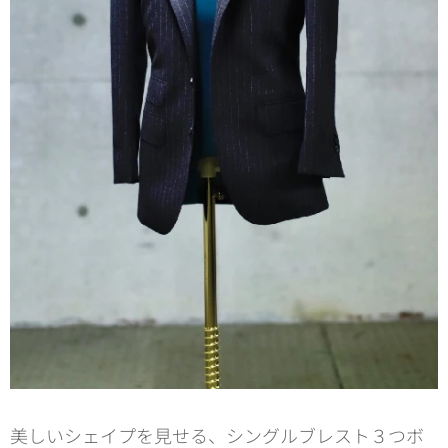
美しいシェイプを見せる、シングルブレスト３つボ