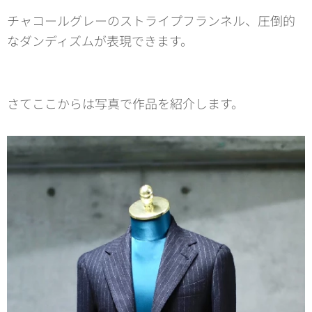
チャコールグレーのストライプフランネル、圧倒的
なダンディズムが表現できます。
さてここからは写真で作品を紹介します。