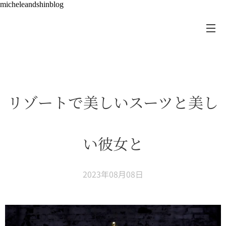
micheleandshinblog
リゾートで美しいスーツと美し
い彼女と
2023年08月08日