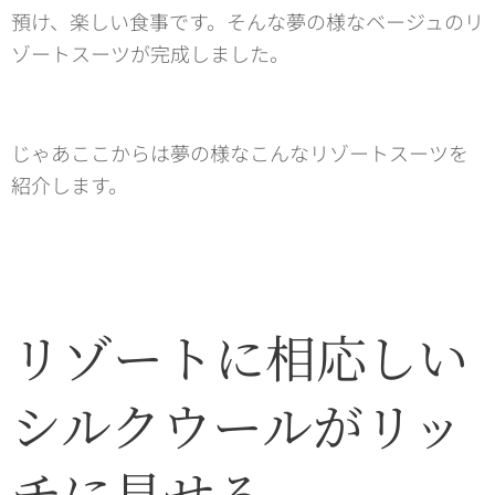
預け、楽しい食事です。そんな夢の様なベージュのリ
ゾートスーツが完成しました。
じゃあここからは夢の様なこんなリゾートスーツを
紹介します。
リゾートに相応しい
シルクウールがリッ
チに見せる。