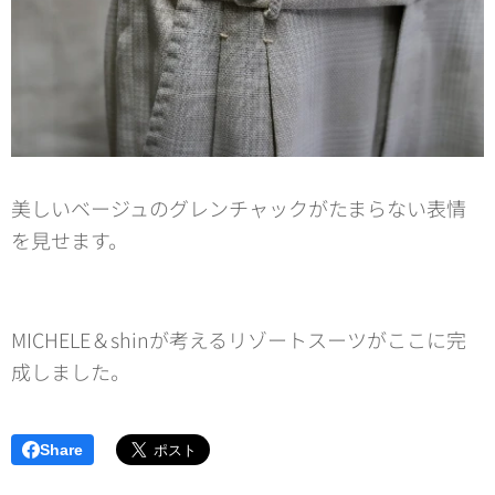
美しいベージュのグレンチャックがたまらない表情
を見せます。
MICHELE＆shinが考えるリゾートスーツがここに完
成しました。
Share