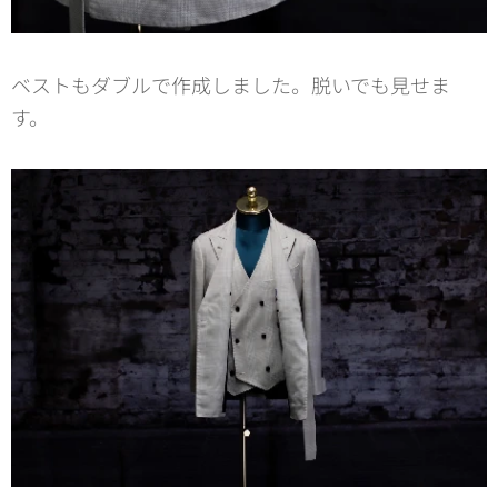
ベストもダブルで作成しました。脱いでも見せま
す。