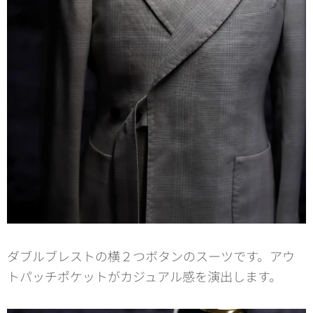
ダブルブレストの横２つボタンのスーツです。アウ
トパッチポケットがカジュアル感を演出します。