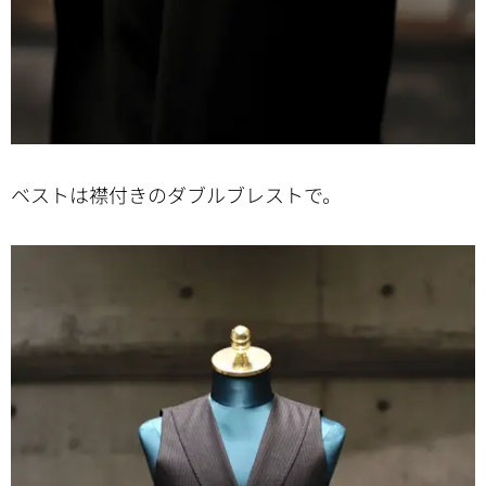
ベストは襟付きのダブルブレストで。