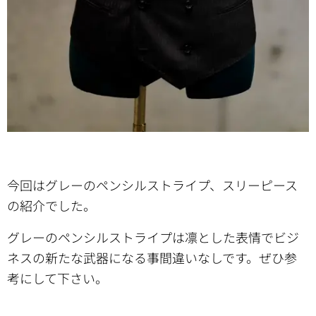
今回はグレーのペンシルストライプ、スリーピース
の紹介でした。
グレーのペンシルストライプは凛とした表情でビジ
ネスの新たな武器になる事間違いなしです。ぜひ参
考にして下さい。