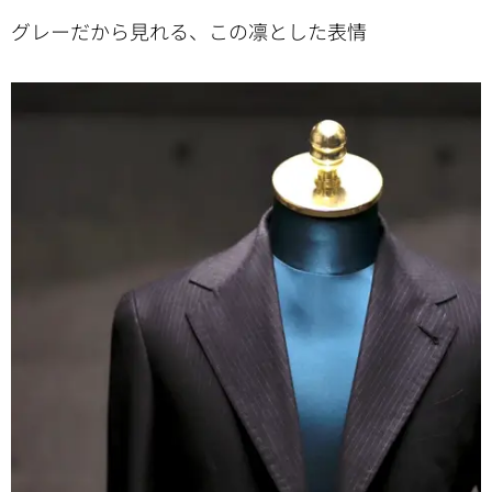
グレーだから見れる、この凛とした表情