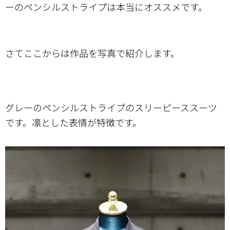
ーのペンシルストライプは本当にオススメです。
さてここからは作品を写真で紹介します。
グレーのペンシルストライプのスリーピーススーツ
です。凛とした表情が特徴です。