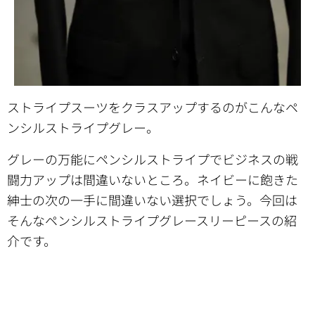
ストライプスーツをクラスアップするのがこんなペ
ンシルストライプグレー。
グレーの万能にペンシルストライプでビジネスの戦
闘力アップは間違いないところ。ネイビーに飽きた
紳士の次の一手に間違いない選択でしょう。今回は
そんなペンシルストライプグレースリーピースの紹
介です。