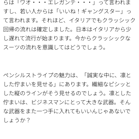
らは「ワオ・・・エレガンテ・・・」って言われま
すし、若い人からは「いいね！ギャングスター」っ
て言われます。それほど、イタリアでもクラッシック
回帰の流れは確定しました。日本はイタリアから少
し遅れて流行が始まります。今からクラッシックな
スーツの流れを意識してはどうでしょう。
ペンシルストライプの魅力は、「誠実な中に、凛と
した佇まいを見せる」にあります。繊細なピシッと
した縦のラインがそう見せるのでしょう。凛とした
佇まいは、ビジネスマンにとって大きな武器。そん
な武器をまた一つ手に入れてもいいんじゃあないで
しょうか？