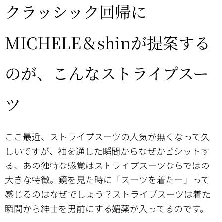
クラッシック回帰に
MICHELE＆shinが提案する
のが、こんなストライプスー
ツ
ここ最近、ストライプスーツの人気が無くなって久
しいですが、袖を通した瞬間からなぜかピシットす
る、あの独特な感覚はストライプスーツならではの
大きな特徴。鏡を見た時に「スーツを着たー」って
感じるのはなぜでしょう？ストライプスーツは着た
瞬間から紳士を男前にする媚薬が入ってるのです。