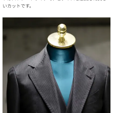
いカットです。