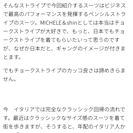
そんなストライプで今回紹介するスーツはビジネス
で最高のパフォーマンスを発揮するペンシルストラ
イプのスーツ。MICHELE＆shinとしては本当はチョ
ークストライプが大好きで、もっと、日本でもチョ
ークストライプを着てもらいたいって思うのです
が、なぜか日本だと、ギャングのイメージが付きま
とます。
でもチョークストライプのカッコ良さは諦めきらま
せん。
今 イタリアでは完全なクラッシック回帰の流れで
す。最近はクラッシックなサイズ感のスーツを着て
街を歩きますが、そうすると、年配のイタリア人か