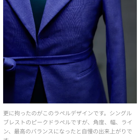
更に拘ったのがこのラペルデザインです。シングル
ブレストのピークドラペルですが、角度、幅、ライ
ン、最高のバランスになったと自慢の出来上がりで