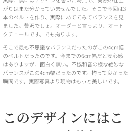
がりはまだ分かっていませんでした。そこで今回は3
本のベルトを作り、実際にあててみてバランスを見
ました。贅沢でしょ。オーダーと言うより、オート
クチュールです。でも拘ります。
そこで最も不思議なバランスだったのがこの4cm幅
のベルトだったのです。今までの6cm幅だと安心感
はありますが、面白く無い。不協和音の様な絶妙な
バランスがこの4cm幅だったのです。拘って良かった
瞬間です。実際写真より現物はもっと美しいです。
このデザインにはこ