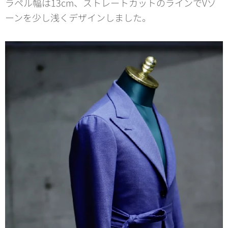
ラペル幅は13cm、ストレートカットのラインでVゾ
ーンを少し浅くデザインしました。