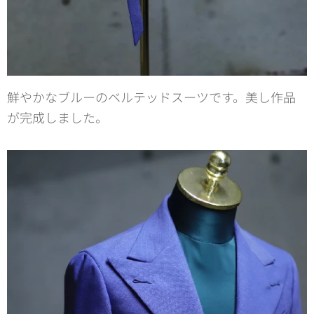
鮮やかなブルーのベルテッドスーツです。美し作品
が完成しました。