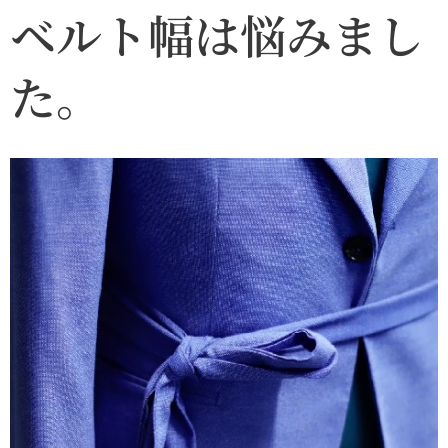
ベルト幅は悩みまし
た。