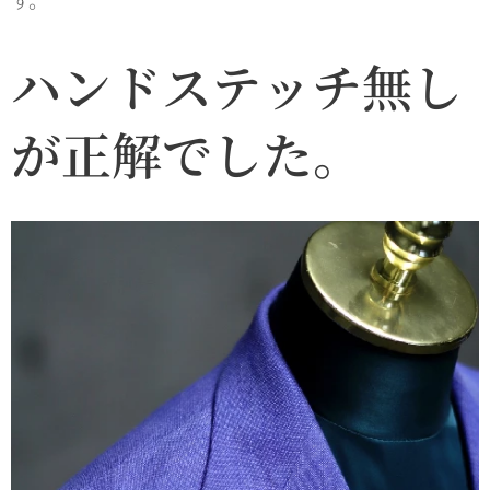
す。
ハンドステッチ無し
が正解でした。