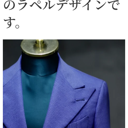
のラペルデザインで
す。