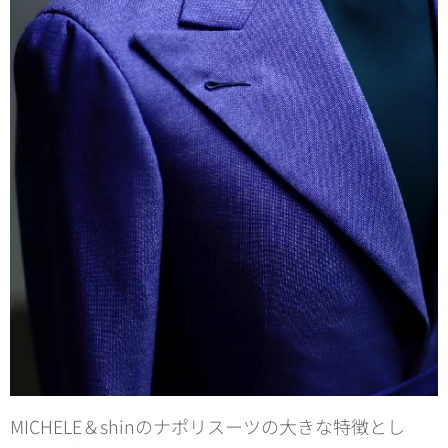
MICHELE＆shinのナポリスーツの大きな特徴とし