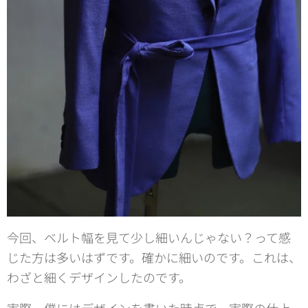
今回、ベルト幅を見て少し細いんじゃない？って感
じた方は多いはずです。確かに細いのです。これは、
わざと細くデザインしたのです。
実際、僕にはデザインを書いた時点で、実際の仕上