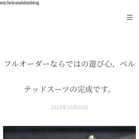
micheleandshinblog
フルオーダーならではの遊び心、ベル
テッドスーツの完成です。
2023年10月10日