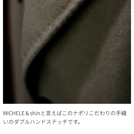
MICHELE＆shinと言えばこのナポリこだわりの手縫
いのダブルハンドステッチです。