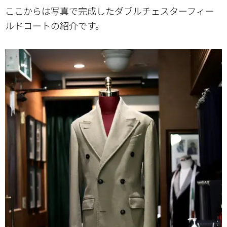
ここからは写真で完成したダブルチェスターフィー
ルドコートの紹介です。