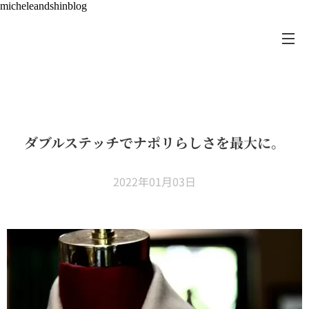
micheleandshinblog
ダブルステッチでナポリらしさを最大に。
2022年01月03日