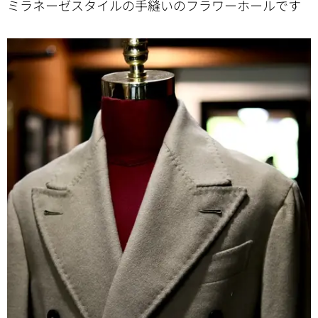
ミラネーゼスタイルの手縫いのフラワーホールです