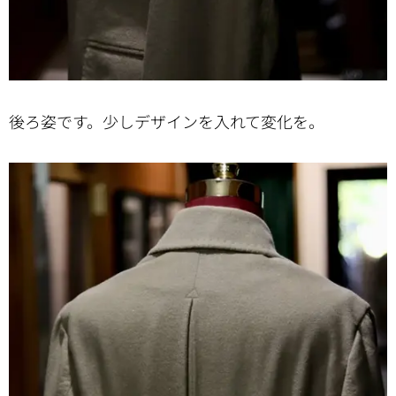
後ろ姿です。少しデザインを入れて変化を。