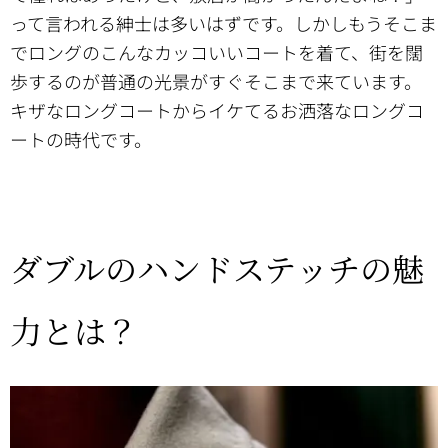
って言われる紳士は多いはずです。しかしもうそこま
でロングのこんなカッコいいコートを着て、街を闊
歩するのが普通の光景がすぐそこまで来ています。
キザなロングコートからイケてるお洒落なロングコ
ートの時代です。
ダブルのハンドステッチの魅
力とは？