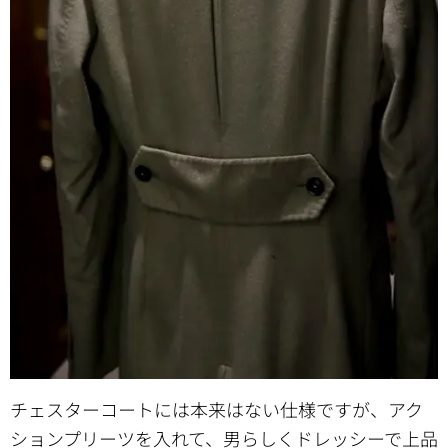
チェスターコートには本来はない仕様ですが、アク
ションプリーツを入れて、男らしくドレッシーで上品