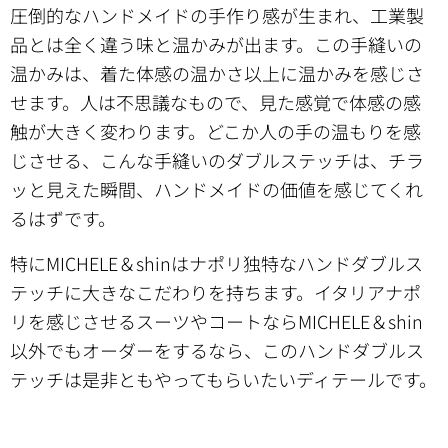
圧倒的なハンドメイドの手作り感が生まれ、工業製
品とは全く違う味と温かみが出ます。この手縫いの
温かみは、着た体感の温かさ以上に温かみを感じさ
せます。人は不思議なもので、見た感覚で体感の感
触が大きく変わります。どこか人の手の温もりを感
じさせる、こんな手縫いのダブルステッチは、チラ
ッと見えた瞬間、ハンドメイドの価値を感じてくれ
るはずです。
特にMICHELE＆shinはナポリ独特なハンドダブルス
テッチに大きなこだわりを持ちます。イタリアナポ
リを感じさせるスーツやコートならMICHELE＆shin
以外でもオーダーをするなら、このハンドダブルス
テッチは是非ともやってもらいたいディテールです。