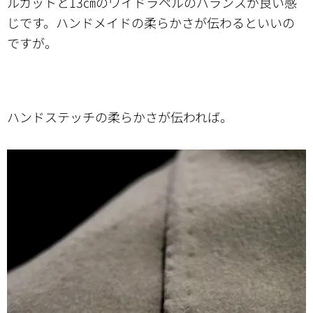
ルカットと13㎝のワイドラペルのバランスが良い感
じです。ハンドメイドの柔らかさが伝わるといいの
ですが。
ハンドステッチの柔らかさが伝われば。