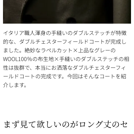
イタリア職人渾身の手縫いのダブルステッチが特徴
的な、ダブルチェスターフィールドコートが完成し
ました。絶妙なラぺルカット×上品なグレーの
WOOL100％の布生地×手縫いのダブルステッチの相
性は抜群で、本当にお洒落なダブルチェスターフィ
ールドコートの完成です。今回はそんなコートを紹
介します。
まず見て欲しいのがロング丈のセ