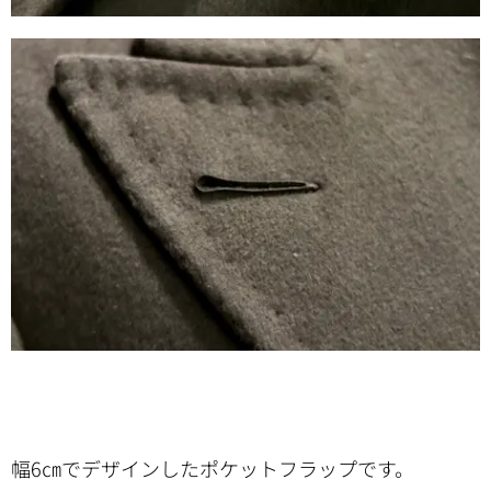
幅6㎝でデザインしたポケットフラップです。