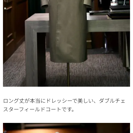
ロング丈が本当にドレッシーで美しい、ダブルチェ
スターフィールドコートです。