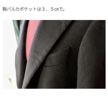
胸バルカポケットは３．５㎝で。