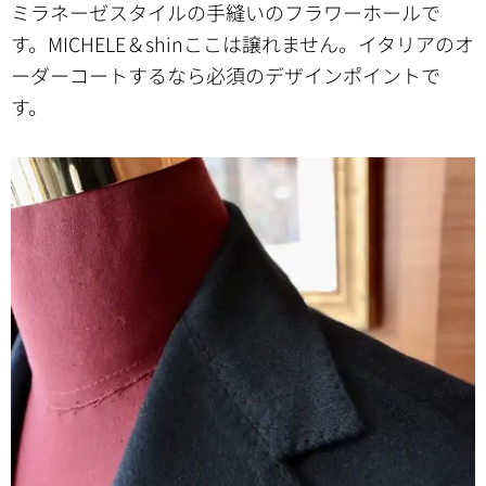
ミラネーゼスタイルの手縫いのフラワーホールで
す。MICHELE＆shinここは譲れません。イタリアのオ
ーダーコートするなら必須のデザインポイントで
す。