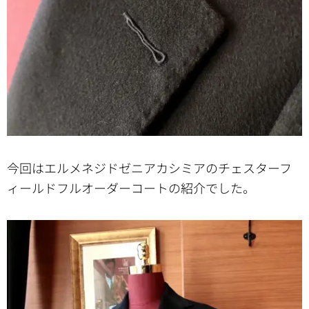
今回はエルメネジドゼニアカシミアのチェスターフ
ィールドフルオーダーコートの紹介でした。