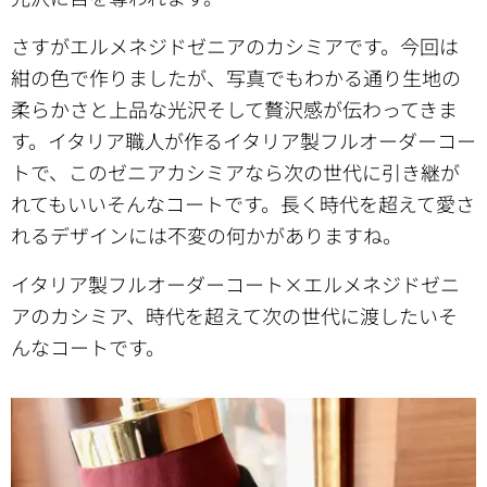
さすがエルメネジドゼニアのカシミアです。今回は
紺の色で作りましたが、写真でもわかる通り生地の
柔らかさと上品な光沢そして贅沢感が伝わってきま
す。イタリア職人が作るイタリア製フルオーダーコー
トで、このゼニアカシミアなら次の世代に引き継が
れてもいいそんなコートです。長く時代を超えて愛さ
れるデザインには不変の何かがありますね。
イタリア製フルオーダーコート×エルメネジドゼニ
アのカシミア、時代を超えて次の世代に渡したいそ
んなコートです。