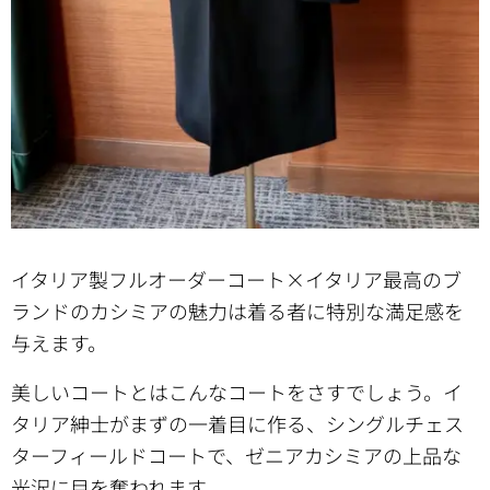
イタリア製フルオーダーコート×イタリア最高のブ
ランドのカシミアの魅力は着る者に特別な満足感を
与えます。
美しいコートとはこんなコートをさすでしょう。イ
タリア紳士がまずの一着目に作る、シングルチェス
ターフィールドコートで、ゼニアカシミアの上品な
光沢に目を奪われます。