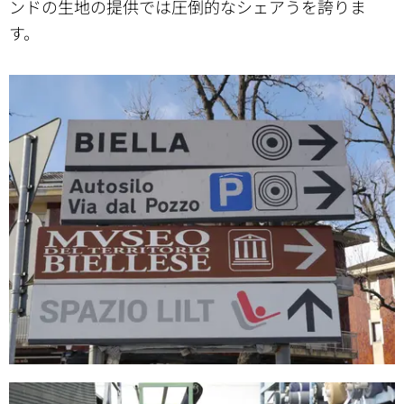
ンドの生地の提供では圧倒的なシェアうを誇りま
す。