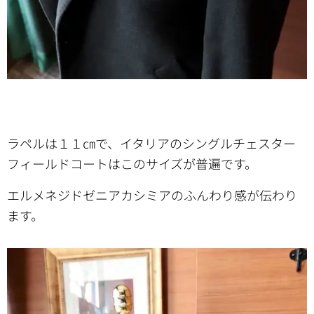
ラペルは１１㎝で、イタリアのシングルチェスター
フィールドコートはこのサイズが普遍です。
エルメネジドゼニアカシミアのふんわり感が伝わり
ます。