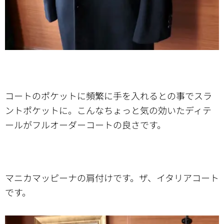
コートのポケットに頻繁に手を入れるとの事でスラ
ントポケットに。こんなちょっと気の効いたディテ
ールがフルオーダーコートの良さです。
マニカマッピーナの肩付けです。ザ、イタリアコート
です。