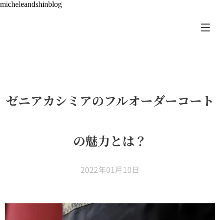
micheleandshinblog
ゼニアカシミアのフルオーダーコート
の魅力とは？
2022年01月10日