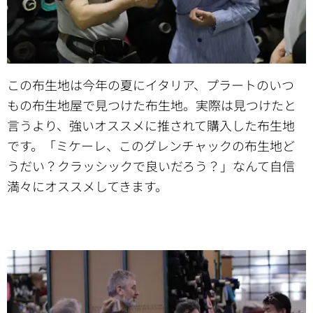
この布生地は今年の夏にイタリア、プラートのいつ
もの布生地屋で見つけた布生地。実際は見つけたと
言うより、強いオススメに推されて購入した布生地
です。「ミケーレ、このグレンチャックの布生地ど
うだい？クラッシックで良いだろう？」なんて自信
満々にオススメしてきます。