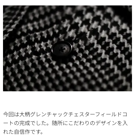
今回は大柄グレンチャックチェスターフィールドコ
ートの完成でした。随所にこだわりのデザインを入
れた自信作です。