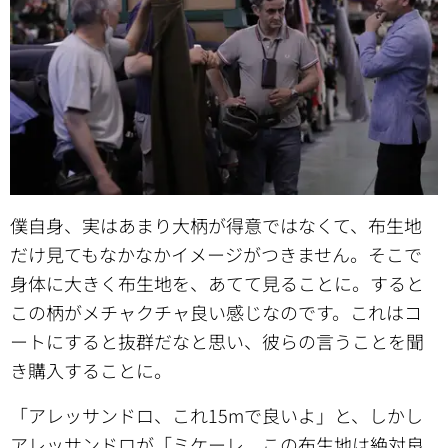
僕自身、実はあまり大柄が得意ではなくて、布生地
だけ見てもなかなかイメージがつきません。そこで
身体に大きく布生地を、あてて見ることに。すると
この柄がメチャクチャ良い感じなのです。これはコ
ートにすると抜群だなと思い、彼らの言うことを聞
き購入することに。
「アレッサンドロ、これ15mで良いよ」と、しかし
アレッサンドロが「ミケーレ、この布生地は絶対良