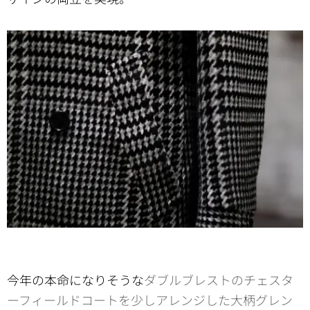
今年の本命になりそうな
ダブルブレストのチェスタ
ーフィールドコートを少しアレンジした大柄グレン