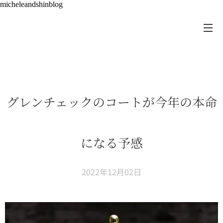
micheleandshinblog
グレンチェックのコートが今年の本命
になる予感
2022年12月02日