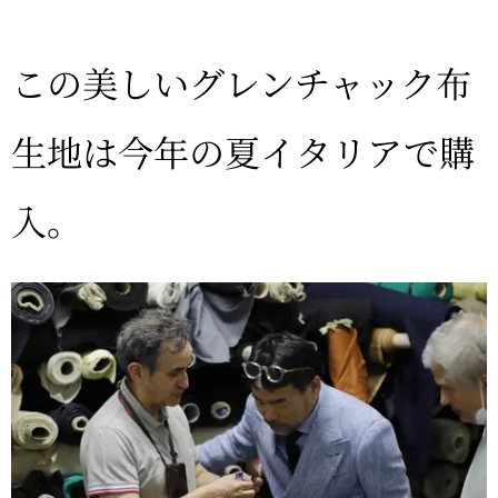
この美しいグレンチャック布
生地は今年の夏イタリアで購
入。