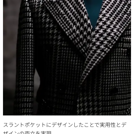
スラントポケットにデザインしたことで実用性とデ
ザインの両立を実現。