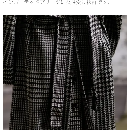
インパーテッドプリーツは女性受け抜群です。