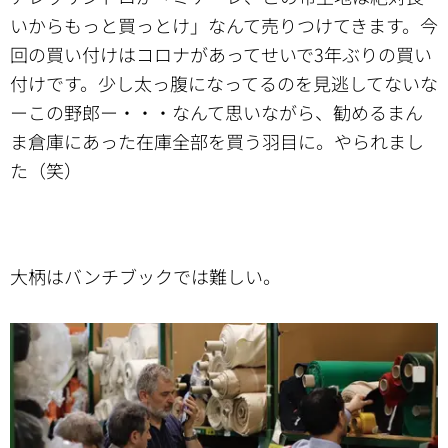
いからもっと買っとけ」なんて売りつけてきます。今
回の買い付けはコロナがあってせいで3年ぶりの買い
付けです。少し太っ腹になってるのを見逃してないな
ーこの野郎ー・・・なんて思いながら、勧めるまん
ま倉庫にあった在庫全部を買う羽目に。やられまし
た（笑）
大柄はバンチブックでは難しい。