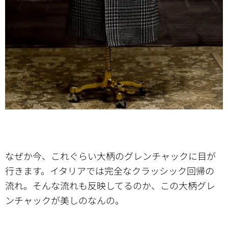
なぜか今、これぐらい大柄のグレンチャックに目が
行きます。イタリアでは完全なクラッシック回帰の
流れ。そんな流れも反映してるのか、この大柄グレ
ンチャックが美しのなんの。