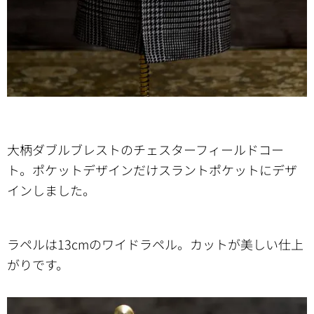
大柄ダブルブレストのチェスターフィールドコー
ト。ポケットデザインだけスラントポケットにデザ
インしました。
ラペルは13cmのワイドラペル。カットが美しい仕上
がりです。