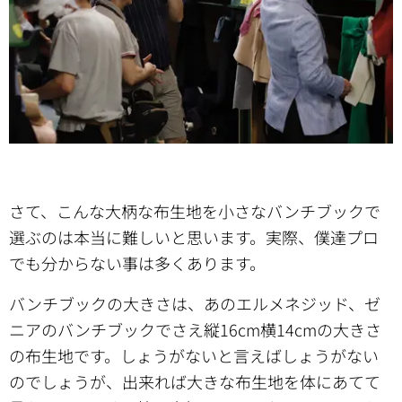
さて、こんな大柄な布生地を小さなバンチブックで
選ぶのは本当に難しいと思います。実際、僕達プロ
でも分からない事は多くあります。
バンチブックの大きさは、あのエルメネジッド、ゼ
ニアのバンチブックでさえ縦16cm横14cmの大きさ
の布生地です。しょうがないと言えばしょうがない
のでしょうが、出来れば大きな布生地を体にあてて