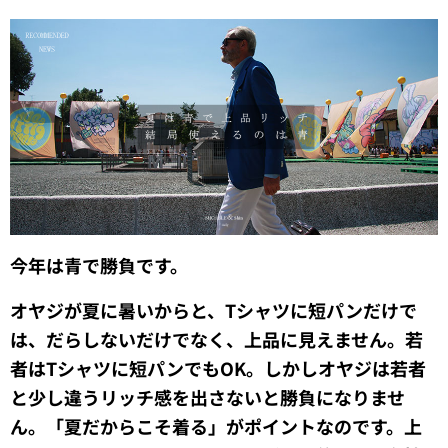
今年は青で勝負です。
オヤジが夏に暑いからと、Tシャツに短パンだけで
は、だらしないだけでなく、上品に見えません。若
者はTシャツに短パンでもOK。しかしオヤジは若者
と少し違うリッチ感を出さないと勝負になりませ
ん。「夏だからこそ着る」がポイントなのです。上