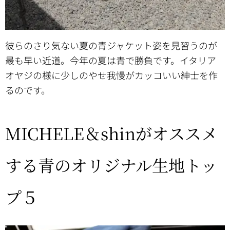
彼らのさり気ない夏の青ジャケット姿を見習うのが
最も早い近道。今年の夏は青で勝負です。イタリア
オヤジの様に少しのやせ我慢がカッコいい紳士を作
るのです。
MICHELE＆shinがオススメ
する青のオリジナル生地トッ
プ５