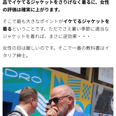
品でイケてるジャケットをさりげなく着るに、女性
の評価は確実に上がります。
そこで最も大きなポイントが
イケてるジャケットを
着る
ということです。ただでさえ暑い季節に適当な
ジャケットを着れば、まさに逆効果・・・
女性の目は厳しいのです。そこで一番の教科書はイ
タリア紳士。