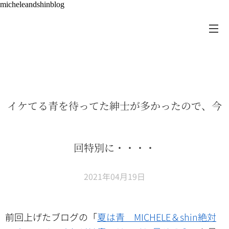
micheleandshinblog
イケてる青を待ってた紳士が多かったので、今
回特別に・・・・
2021年04月19日
前回上げたブログの「
夏は青 MICHELE＆shin絶対