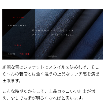
綺麗な青のジャケットでスタイルを決めれば、そこ
らへんの若僧とは全く違うの上品なリッチ感を演出
出来ます。
こんな時期だからこそ、上品カッコいい紳士が増
え、少しでも街が明るくなればと思います。