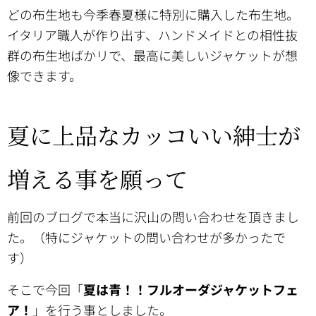
どの布生地も今季春夏様に特別に購入した布生地。
イタリア職人が作り出す、ハンドメイドとの相性抜
群の布生地ばかリで、最高に美しいジャケットが想
像できます。
夏に上品なカッコいい紳士が
増える事を願って
前回のブログで本当に沢山の問い合わせを頂きまし
た。（特にジャケットの問い合わせが多かったで
す）
そこで今回「
夏は青！！フルオーダジャケットフェ
ア！
」を行う事としました。