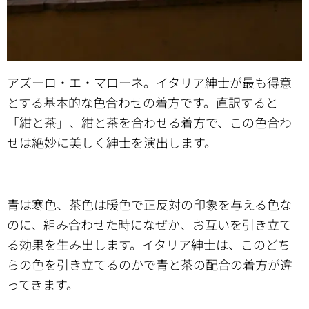
アズーロ・エ・マローネ。イタリア紳士が最も得意
とする基本的な色合わせの着方です。直訳すると
「紺と茶」、紺と茶を合わせる着方で、この色合わ
せは絶妙に美しく紳士を演出します。
青は寒色、茶色は暖色で正反対の印象を与える色な
のに、組み合わせた時になぜか、お互いを引き立て
る効果を生み出します。イタリア紳士は、このどち
らの色を引き立てるのかで青と茶の配合の着方が違
ってきます。