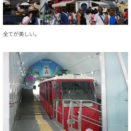
全てが美しい。