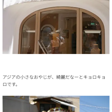
アジアの小さなおやじが、綺麗だなーとキョロキョ
ロです。