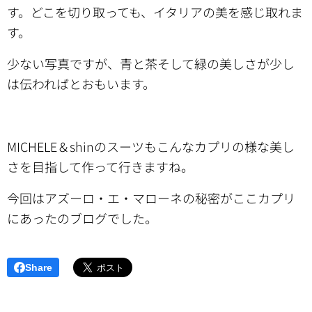
す。どこを切り取っても、イタリアの美を感じ取れま
す。
少ない写真ですが、青と茶そして緑の美しさが少し
は伝わればとおもいます。
MICHELE＆shinのスーツもこんなカプリの様な美し
さを目指して作って行きますね。
今回はアズーロ・エ・マローネの秘密がここカプリ
にあったのブログでした。
Share