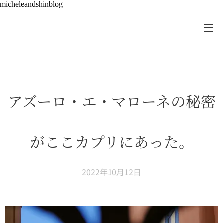
micheleandshinblog
アズーロ・エ・マローネの秘密
がここカプリにあった。
2022年10月12日