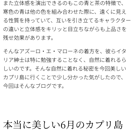
また立体感を演出できるのもこの青と茶の特徴で、
寒色の青は他の色を組み合わせた際に、遠くに見え
る性質を持っていて、互いを引き立てるキャラクター
の違いと立体感をキリッと目立ちながらも上品さを
残せ効果があります。
そんなアズーロ・エ・マローネの着方を、彼らイタ
リア紳士は特に勉強することなく、自然に着れるら
しいのです。そんな自然に着れる秘密を今回美しい
カプリ島に行くことで少し分かった気がしたので、
今回はそんなブログです。
本当に美しい6月のカプリ島