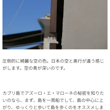
圧倒的に綺麗な空の色。日本の空と奥行が違う感じ
がします。空の青が深いのです。
カプリ島でアズーロ・エ・マローネの秘密を知りた
いのなら、まず、島を一周船でして、島の中心に上
がり、ゆっくりと歩いて島を歩くのをオススメしま