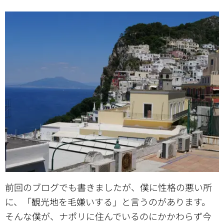
前回のブログでも書きましたが、僕に性格の悪い所
に、「観光地を毛嫌いする」と言うのがあります。
そんな僕が、ナポリに住んでいるのにかかわらず今