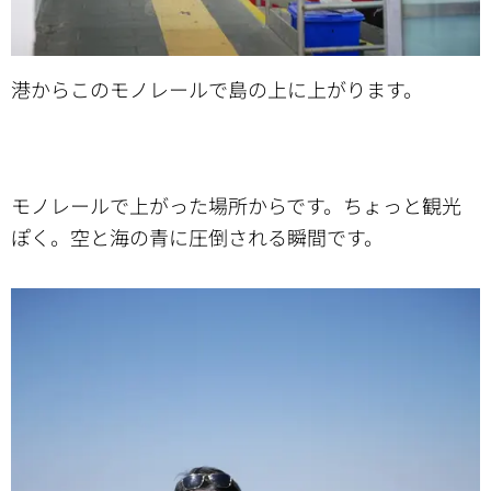
港からこのモノレールで島の上に上がります。
モノレールで上がった場所からです。ちょっと観光
ぽく。空と海の青に圧倒される瞬間です。