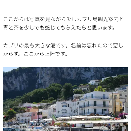
ここからは写真を見ながら少しカプリ島観光案内と
青と茶を少しでも感じてもらえたらと思います。
カプリの最も大きな港です。名前は忘れたので悪し
からず。ここから上陸です。