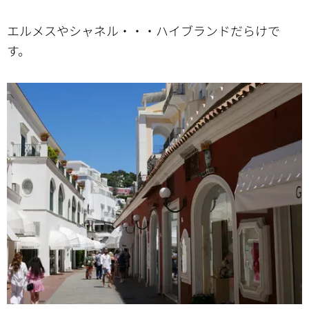
エルメスやシャネル・・・ハイブランドだらけで
す。