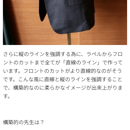
さらに縦のラインを強調する為に、ラペルからフロ
ントのカットまで全てが「直線のライン」で作って
います。フロントのカットがより直線的なのがそう
です。こんな風に直線と縦のラインを強調すること
で、構築的なのに柔らかなイメージが出来上がりま
す。
構築的の先生は？