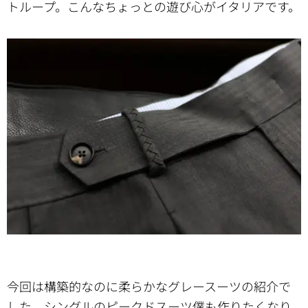
トループ。こんなちょっとの遊び心がイタリアです。
今回は構築的なのに柔らかなグレースーツの紹介で
した。シングルのピークドスーツ僕も作りたくなり