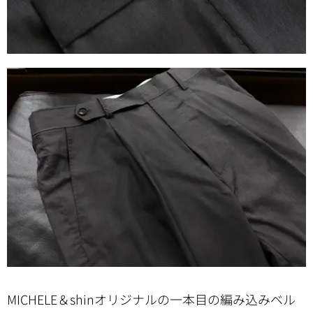
MICHELE＆shinオリジナルの一本目の編み込みベル