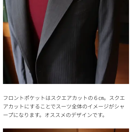
フロントポケットはスクエアカットの６㎝。スクエ
アカットにすることでスーツ全体のイメージがシャ
ープになります。オススメのデザインです。