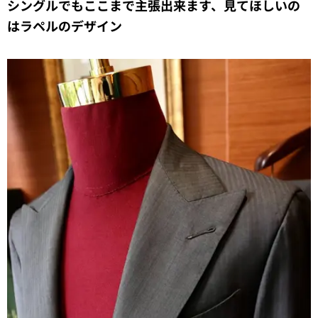
シングルでもここまで主張出来ます、見てほしいの
はラペルのデザイン