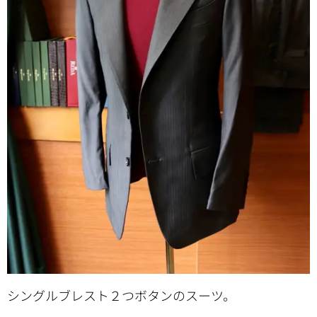
シングルブレスト２つボタンのスーツ。