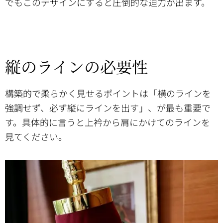
でもこのデザインにすると圧倒的な迫力が出ます。
縦のラインの必要性
構築的で柔らかく見せるポイントは「横のラインを
強調せず、必ず縦にラインを出す」、が最も重要で
す。具体的に言うと上衿から肩にかけてのラインを
見てください。