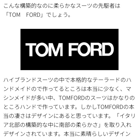
こんな構築的なのに柔らかなスーツの先駆者は
「TOM FORD」でしょう。
ハイブランドスーツの中で本格的なテーラードのハ
ンドメイドので作ってるところは本当に少なく、マ
シンメイドが多い中、TOMFORDのスーツはかなりの
ところハンドで作っています。しかしTOMFORDの本
当の凄さはデザインにあると思っています。「イタリ
ア北部の構築的な中に南部の柔らかさ」を取り入れ
デザインされています。本当に素晴らしいデザイン