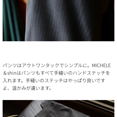
パンツはアウトワンタックでシンプルに。MICHELE
＆shinはパンツもすべて手縫いのハンドステッチを
入れます。手縫いのステッチはやっぱり良いです
よ、温かみが違います。