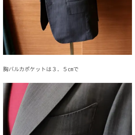
胸バルカポケットは３．５㎝で