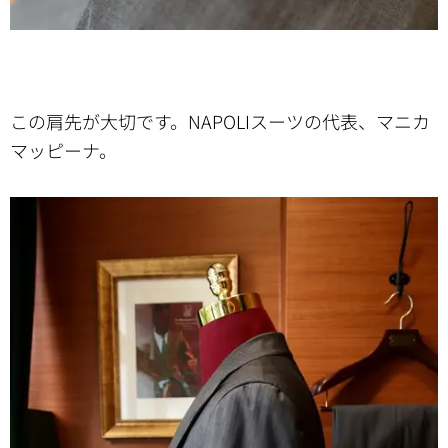
この肩先が大切です。NAPOLIスーツの代表、マニカ
マッピーナ。