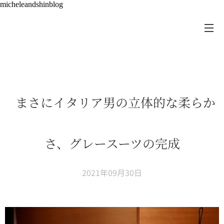
micheleandshinblog
まさにイタリア男の立体的な柔らか
さ、グレースーツの完成
2021年09月30日