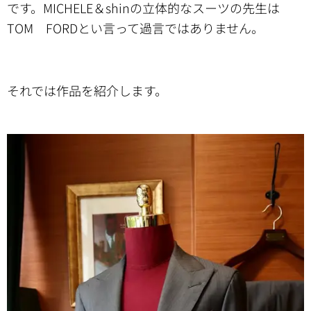
です。MICHELE＆shinの立体的なスーツの先生は
TOM FORDとい言って過言ではありません。
それでは作品を紹介します。