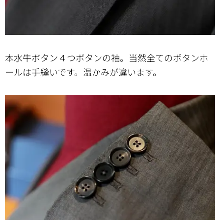
本水牛ボタン４つボタンの袖。当然全てのボタンホ
ールは手縫いです。温かみが違います。