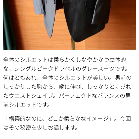
全体のシルエットは柔らかくしなやかかつ立体的
な、シングルピークドラペルのグレースーツです。
何はともあれ、全体のシルエットが美しい。男前の
しっかりした胸から、縦に伸び、しっかりとくびれ
たウエストシェイプ。パーフェクトなバランスの男
前シルエットです。
「構築的なのに、どこか柔らかなイメージ」。今回
はその秘密を少しお話します。