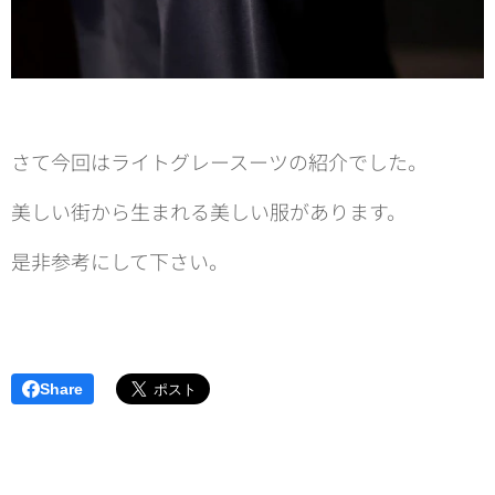
さて今回はライトグレースーツの紹介でした。
美しい街から生まれる美しい服があります。
是非参考にして下さい。
Share