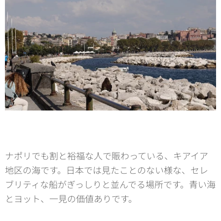
ナポリでも割と裕福な人で賑わっている、キアイア
地区の海です。日本では見たことのない様な、セレ
ブリティな船がぎっしりと並んでる場所です。青い海
とヨット、一見の価値ありです。