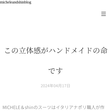
micheleandshinblog
この立体感がハンドメイドの命
です
2024年04月17日
MICHELE＆shinのスーツはイタリアナポリ職人が作