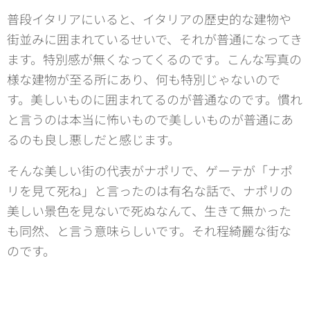
普段イタリアにいると、イタリアの歴史的な建物や
街並みに囲まれているせいで、それが普通になってき
ます。特別感が無くなってくるのです。こんな写真の
様な建物が至る所にあり、何も特別じゃないので
す。美しいものに囲まれてるのが普通なのです。慣れ
と言うのは本当に怖いもので美しいものが普通にあ
るのも良し悪しだと感じます。
そんな美しい街の代表がナポリで、ゲーテが「ナポ
リを見て死ね」と言ったのは有名な話で、ナポリの
美しい景色を見ないで死ぬなんて、生きて無かった
も同然、と言う意味らしいです。それ程綺麗な街な
のです。