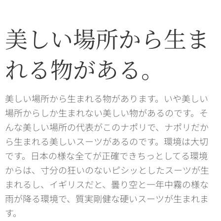
美しい場所から生ま
れる物がある。
美しい場所から生まれる物があります。いや美しい
場所からしか生まれない美しい物があるのです。そ
んな美しい場所の代表がこのナポリで、ナポリだか
ら生まれる美しいスーツがあるのです。環境は大切
です。日本の様な全てが正確できちっとしてる環境
からは、寸分の狂いのないピシッとしたスーツが生
まれるし、イギリスだと、曇り空と一年中霧の様な
雨が降る環境で、質実剛健な硬いスーツが生まれま
す。