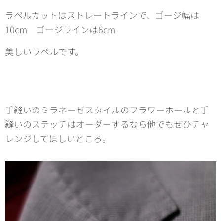
ラペルカットはストレートラインで、ゴージ幅は
10cm ゴージラインは6cm
美しいラペルです。
手縫いのミラネーゼスタイルのフラワーホールと手
縫いのステッチはオーダーするなら他でもぜひチャ
レンジしてほしいところ。