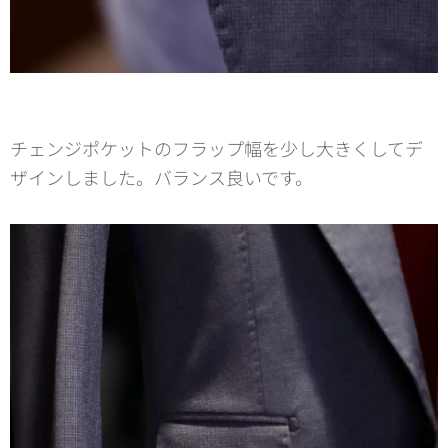
チェンジポケットのフラップ幅を少し大きくしてデ
ザインしました。バランス良いです。