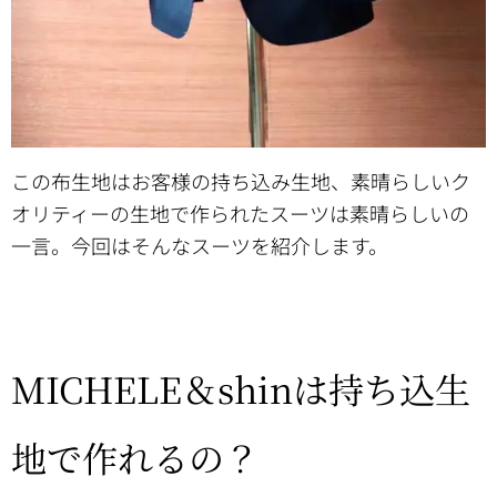
この布生地はお客様の持ち込み生地、素晴らしいク
オリティーの生地で作られたスーツは素晴らしいの
一言。今回はそんなスーツを紹介します。
MICHELE＆shinは持ち込生
地で作れるの？