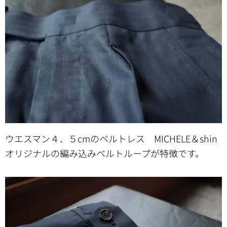
ウエスマン４．５cmのベルトレス MICHELE＆shin
オリジナルの編み込みベルトループが特徴です。