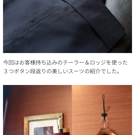
今回はお客様持ち込みのテーラー＆ロッジを使った
３つボタン段返りの美しいスーツの紹介でした。