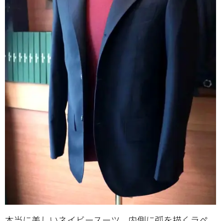
本当に美しいネイビースーツ。内側に弧を描くラペ