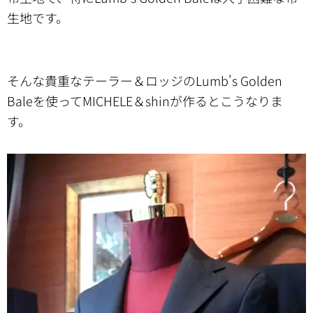
生地です。
そんな貴重なテーラー＆ロッジのLumb's Golden
Baleを使ってMICHELE＆shinが作るとこうなりま
す。