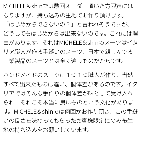
MICHELE＆shinでは数回オーダー頂いた方限定には
なりますが、持ち込みの生地でお作り頂けます。
「はじめからできないの？」と言われそうですが、
どうしてもはじめからは出来ないのです。これには理
由があります。それはMICHELE＆shinのスーツはイタ
リア職人が作る手縫いのスーツ、日本で親しんでる
工業製品のスーツとは全く違うものだからです。
ハンドメイドのスーツは１つ１つ職人が作り、当然
すべて出来たものは違い、個体差があるのです。イタ
リアではそんな手作りの個体差が味として受け入れ
られ、それこそ本当に良いものという文化がありま
す。MICHELE＆shinでは何回かお作り頂き、この手縫
いの良さを味わってもらったお客様限定にのみ布生
地の持ち込みをお願いしています。