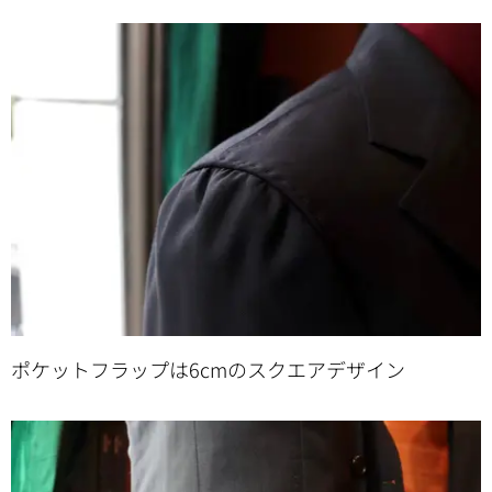
ポケットフラップは6cmのスクエアデザイン