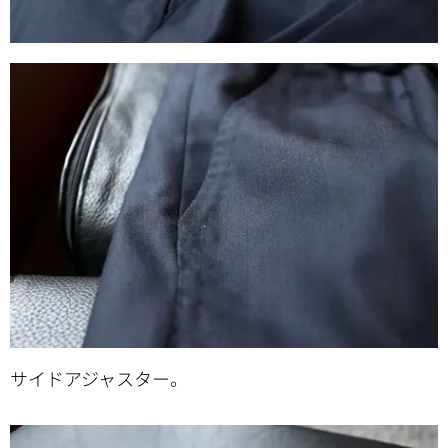
サイドアジャスター。