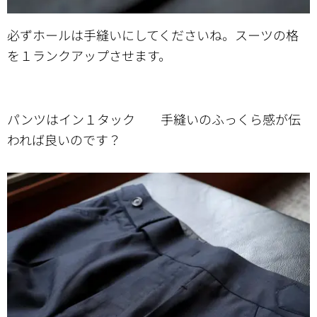
必ずホールは手縫いにしてくださいね。スーツの格
を１ランクアップさせます。
パンツはイン１タック 手縫いのふっくら感が伝
われば良いのです？