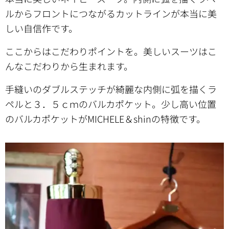
ルからフロントにつながるカットラインが本当に美
しい自信作です。
ここからはこだわりポイントを。美しいスーツはこ
んなこだわりから生まれます。
手縫いのダブルステッチが綺麗な内側に弧を描くラ
ペルと３．５ｃｍのバルカポケット。少し高い位置
のバルカポケットがMICHELE＆shinの特徴です。