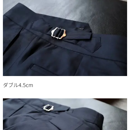
ダブル4.5cm