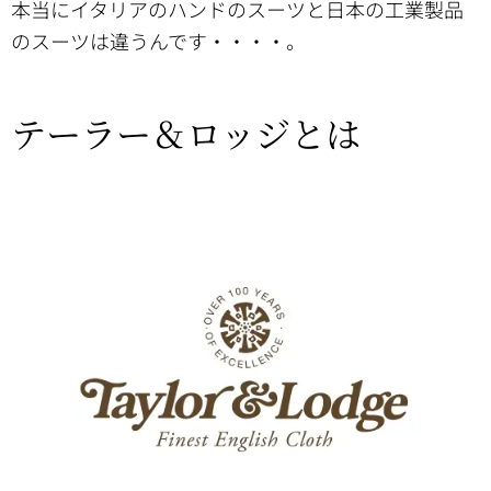
本当にイタリアのハンドのスーツと日本の工業製品
のスーツは違うんです・・・・。
テーラー＆ロッジとは