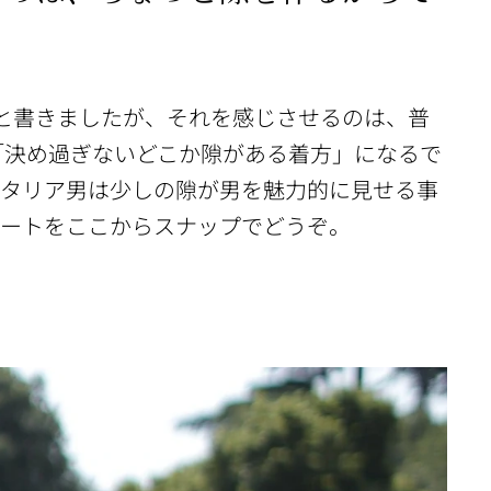
と書きましたが、それを感じさせるのは、普
「決め過ぎないどこか隙がある着方」になるで
イタリア男は少しの隙が男を魅力的に見せる事
ネートをここからスナップでどうぞ。