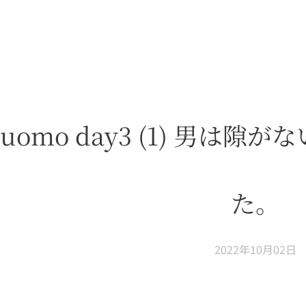
ti uomo day3 (1) 
た。
2022年10月02日