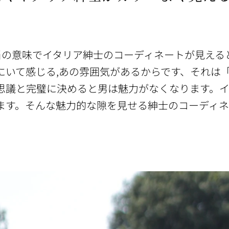
当の意味でイタリア紳士のコーディネートが見える
にいて感じる,あの雰囲気があるからです、それは
思議と完璧に決めると男は魅力がなくなります。
ます。そんな魅力的な隙を見せる紳士のコーディ