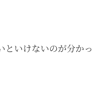
男は隙がないといけないのが分かっ