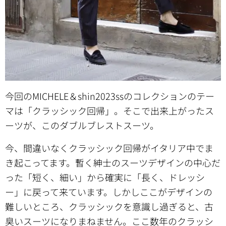
今回のMICHELE＆shin2023ssのコレクションのテー
マは「クラッシック回帰」。そこで出来上がったス
ーツが、このダブルブレストスーツ。
今、間違いなくクラッシック回帰がイタリア中でま
き起こってます。暫く紳士のスーツデザインの中心だ
った「短く、細い」から確実に「長く、ドレッシ
ー」に戻って来ています。しかしここがデザインの
難しいところ、クラッシックを意識し過ぎると、古
臭いスーツになりまねません。ここ数年のクラッシ