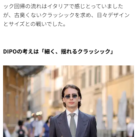
ック回帰の流れはイタリアで感じとっていました
が、古臭くないクラッシックを求め、日々デザイン
とサイズとの戦いでした。
DIPOの考えは「細く、揺れるクラッシック」