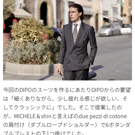
今回のDIPOのスーツを作るにあたりDIPOからの要望
は「細くありながら、少し揺れる感じが欲しい、そ
してクラッシックに」でした。そこで提案したの
が、MICHELE＆shinと言えばのdue pezzi di cotone
の肩付け（ダブルロープドショルダー）で6ボタンダ
ブルブレストの下1つ掛けでした。