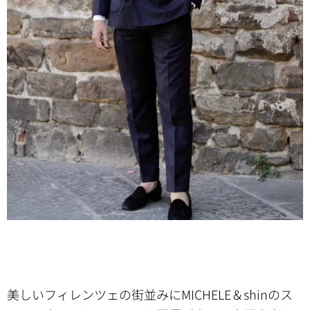
美しいフィレンツェの街並みにMICHELE＆shinのス