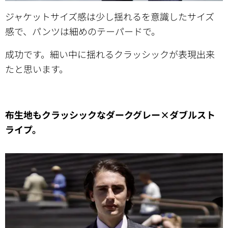
ジャケットサイズ感は少し揺れるを意識したサイズ
感で、パンツは細めのテーパードで。
成功です。細い中に揺れるクラッシックが表現出来
たと思います。
布生地もクラッシックなダークグレー×ダブルスト
ライプ。