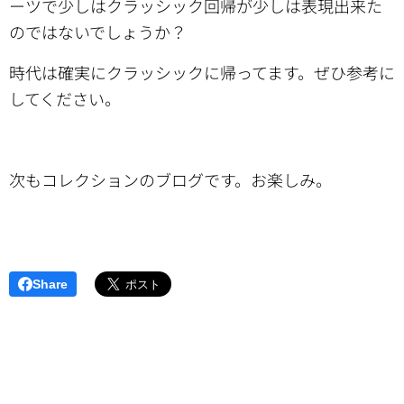
ーツで少しはクラッシック回帰が少しは表現出来た
のではないでしょうか？
時代は確実にクラッシックに帰ってます。ぜひ参考に
してください。
次もコレクションのブログです。お楽しみ。
Share