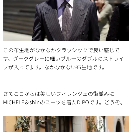
この布生地がなかなかクラッシックで良い感じで
す。ダークグレーに細いブルーのダブルのストライ
プが入ってます。なかなかない布生地です。
さてここからは美しいフィレンツェの街並みに
MICHELE＆shinのスーツを着たDIPOです。どうぞ。