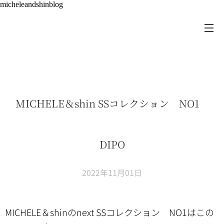
micheleandshinblog
MICHELE＆shin SSコレクション NO1
DIPO
2022年11月01日
MICHELE＆shinのnext SSコレクション NO1はこの