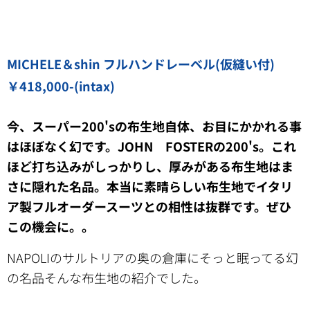
MICHELE＆shin フルハンドレーベル(仮縫い付)
￥418,000-(intax)
今、スーパー200'sの布生地自体、お目にかかれる事
はほぼなく幻です。JOHN FOSTERの200's。これ
ほど打ち込みがしっかりし、厚みがある布生地はま
さに隠れた名品。
本当に素晴らしい布生地でイタリ
ア製フルオーダースーツとの相性は抜群です。ぜひ
この機会に。。
NAPOLIのサルトリアの奥の倉庫にそっと眠ってる幻
の名品そんな布生地の紹介でした。