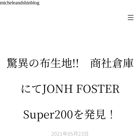
micheleandshinblog
驚異の布生地!! 商社倉庫
にてJONH FOSTER
Super200を発見！
2021年05月23日