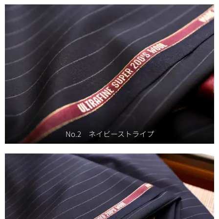
No.2 ネイビーストライプ