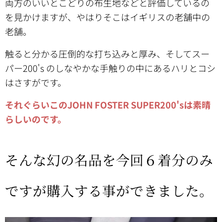
両方のいいとこどりの布生地などと評価しているの
を見かけますが、やはりそこはイギリスの老舗中の
老舗。
触ると分かる圧倒的な打ち込みと厚み、そしてスー
パー200's のしなやかな手触りの中にあるハリとコシ
はさすがです。
それぐらいこのJOHN FOSTER
SUPER200'sは素晴
らしいのです。
そんな幻の名品を今回６着分のみ
ですが購入する事ができました。