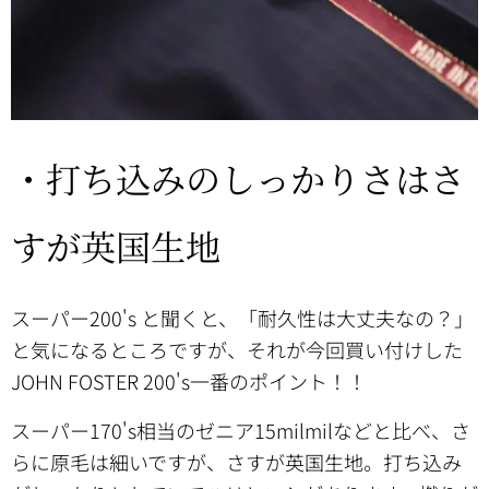
・打ち込みのしっかりさはさ
すが英国生地
スーパー200's と聞くと、「耐久性は大丈夫なの？」
と気になるところですが、それが今回買い付けした
JOHN FOSTER 200's一番のポイント！！
スーパー170's相当のゼニア15milmilなどと比べ、さ
らに原毛は細いですが、さすが英国生地。打ち込み