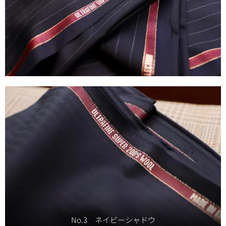
No.3 ネイビーシャドウ