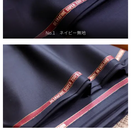
No.1 ネイビー無地