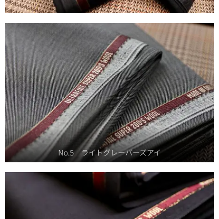
No.5 ライトグレーバーズアイ