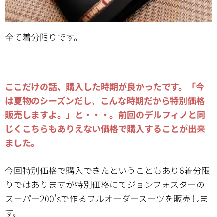
全て着分限りです。
ここだけの話、購入した時期が良かったです。「今
は夏物のシーズンだし、こんな時期だから特別価格
販売しますよ。」と・・・。前回のデルフィノと同
じくこちらもありえない価格で購入することが出来
ました。
今回特別価格で購入できたということもあり6着分限
りではありますが特別価格にてジョンフォスターの
スーパー200'sで作るフルオーダースーツを販売しま
す。