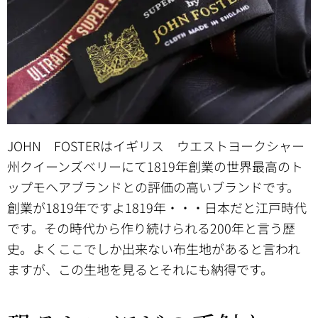
JOHN FOSTERはイギリス ウエストヨークシャー
州クイーンズベリーにて1819年創業の世界最高のト
ップモヘアブランドとの評価の高いブランドです。
創業が1819年ですよ1819年・・・日本だと江戸時代
です。その時代から作り続けられる200年と言う歴
史。よくここでしか出来ない布生地があると言われ
ますが、この生地を見るとそれにも納得です。