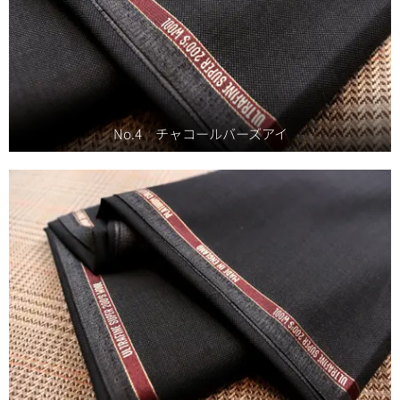
No.4 チャコールバーズアイ