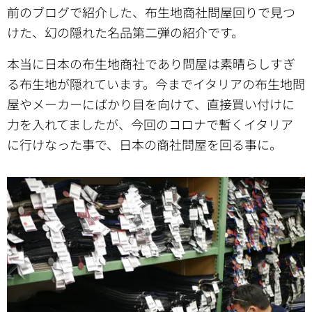
前のブログで紹介した、布生地商社問屋回りで見つ
けた、幻の隠れた名品第二弾の紹介です。
本当に日本の布生地商社であり問屋は素晴らしすぎ
る布生地が隠れています。今までイタリアの布生地問
屋やメーカーにばかり目を向けて、直接買い付けに
力を入れてましたが、今回のコロナで暫くイタリア
に行けなった事で、日本の商社問屋を回る事に。