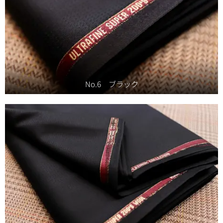
No.6 ブラック