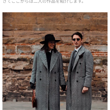
さてここからは二人の作品を紹介します。