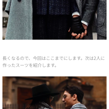
長くなるので、今回はここまでにします。次は2人に
作ったスーツを紹介します。