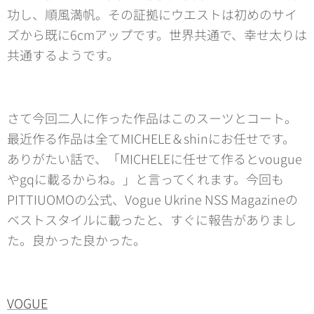
功し、順風満帆。その証拠にウエストは初めのサイ
ズから既に6cmアップです。世界共通で、幸せ太りは
共通するようです。
さて今回二人に作った作品はこのスーツとコート。
最近作る作品は全てMICHELE＆shinにお任せです。
ありがたい話で、「MICHELEに任せて作るとvougue
やgqに載るからね。」と言ってくれます。今回も
PITTIUOMOの公式、Vogue Ukrine NSS Magazineの
ベストスタイルに載ったと、すぐに報告がありまし
た。良かった良かった。
VOGUE