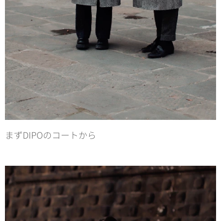
まずDIPOのコートから