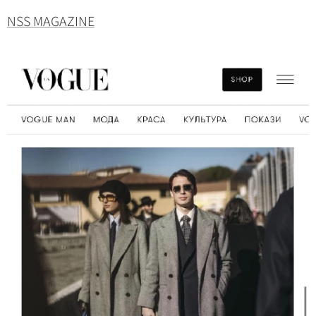
NSS MAGAZINE