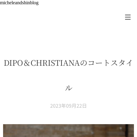
micheleandshinblog
DIPO＆CHRISTIANAのコートスタイ
ル
2023年09月22日