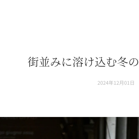
街並みに溶け込む冬の
2024年12月01日