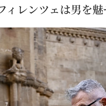
フィレンツェは男を魅