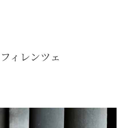
フィレンツェ