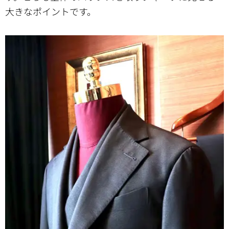
大きなポイントです。