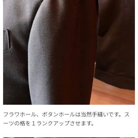
フラワホール、ボタンホールは当然手縫いです。ス
ーツの格を１ランクアップさせます。