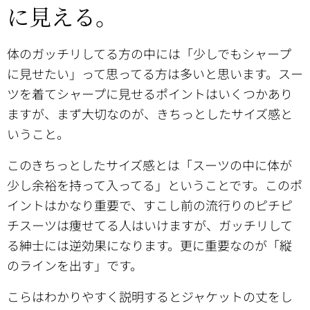
に見える。
体のガッチリしてる方の中には「少しでもシャープ
に見せたい」って思ってる方は多いと思います。スー
ツを着てシャープに見せるポイントはいくつかあり
ますが、まず大切なのが、きちっとしたサイズ感と
いうこと。
このきちっとしたサイズ感とは「スーツの中に体が
少し余裕を持って入ってる」ということです。このポ
イントはかなり重要で、すこし前の流行りのピチピ
チスーツは痩せてる人はいけますが、ガッチリして
る紳士には逆効果になります。更に重要なのが「縦
のラインを出す」です。
こらはわかりやすく説明するとジャケットの丈をし