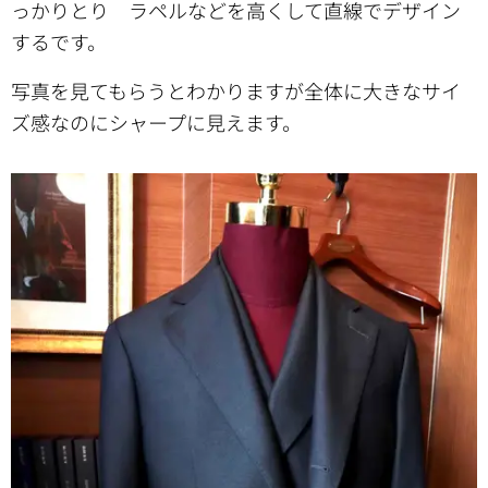
っかりとり ラペルなどを高くして直線でデザイン
するです。
写真を見てもらうとわかりますが全体に大きなサイ
ズ感なのにシャープに見えます。