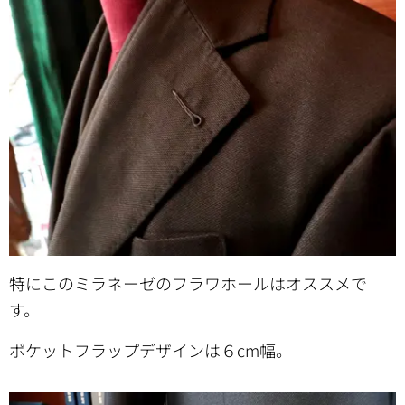
特にこのミラネーゼのフラワホールはオススメで
す。
ポケットフラップデザインは６cm幅。