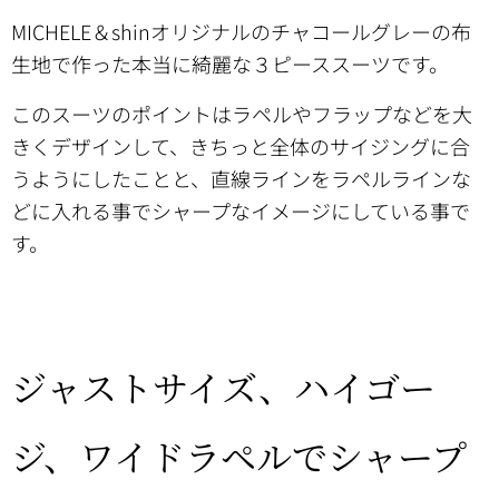
MICHELE＆shinオリジナルのチャコールグレーの布
生地で作った本当に綺麗な３ピーススーツです。
このスーツのポイントはラペルやフラップなどを大
きくデザインして、きちっと全体のサイジングに合
うようにしたことと、直線ラインをラペルラインな
どに入れる事でシャープなイメージにしている事で
す。
ジャストサイズ、ハイゴー
ジ、ワイドラペルでシャープ