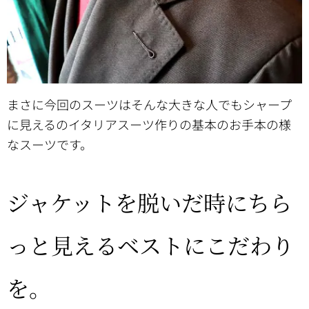
まさに今回のスーツはそんな大きな人でもシャープ
に見えるのイタリアスーツ作りの基本のお手本の様
なスーツです。
ジャケットを脱いだ時にちら
っと見えるベストにこだわり
を。