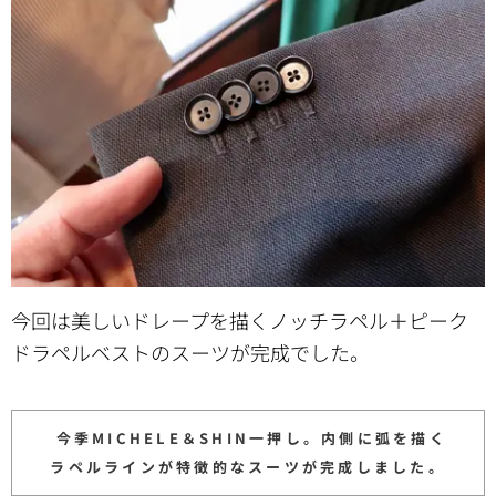
今回は美しいドレープを描くノッチラペル＋ピーク
ドラペルベストのスーツが完成でした。
今季MICHELE＆SHIN一押し。内側に弧を描く
ラペルラインが特徴的なスーツが完成しました。