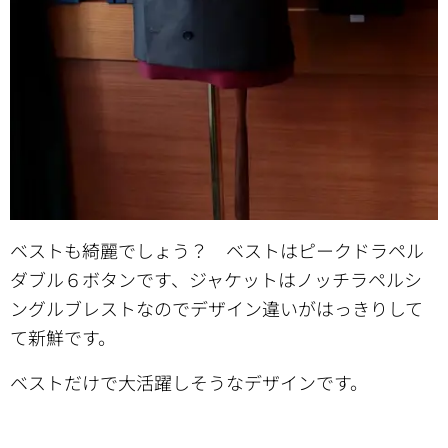
ベストも綺麗でしょう？ ベストはピークドラペル
ダブル６ボタンです、ジャケットはノッチラペルシ
ングルブレストなのでデザイン違いがはっきりして
て新鮮です。
ベストだけで大活躍しそうなデザインです。