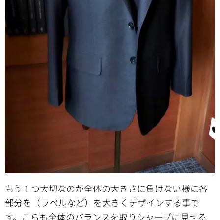
もう１つ大切なのが全体の大きさに負けない様に各
部分を（ラペルなど）を大きくデザインする事で
す。こらも全体のバランスを取りシャープに見せる