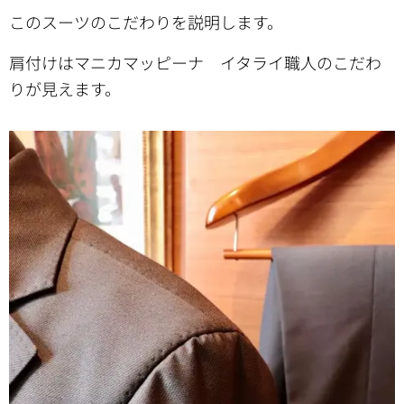
このスーツのこだわりを説明します。
肩付けはマニカマッピーナ イタライ職人のこだわ
りが見えます。