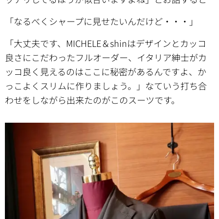
「なるべくシャープに見せたいんだけど・・・」
「大丈夫です、MICHELE＆shinはデザインとカッコ
良さにこだわったフルオーダー、イタリア紳士がカ
ッコ良く見えるのはここに秘密があるんですよ、か
っこよくスリムに作りましょう。」なていう打ち合
わせをしながら出来たのがこのスーツです。