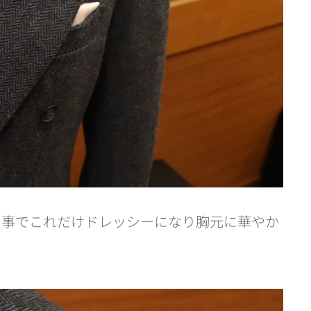
る事でこれだけドレッシーになり胸元に華やか