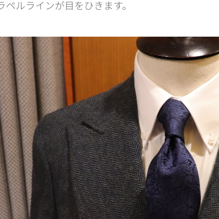
ラペルラインが目をひきます。