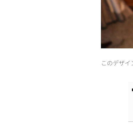
このデザイ