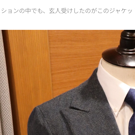
レクションの中でも、玄人受けしたのがこのジャケ