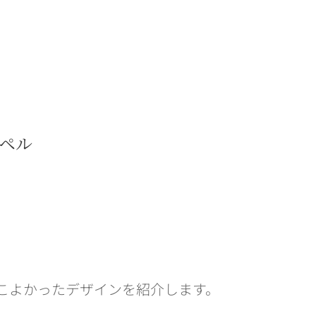
ペル
かっこよかったデザインを紹介します。