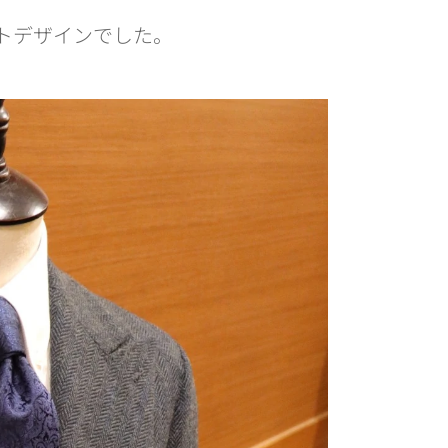
ットデザインでした。