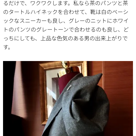
るだけで、ワクワクします。私なら茶のパンツと茶
のタートルハイネックを合わせて、靴は白のベーシ
ックなスニーカーも良し、グレーのニットにホワイ
トのパンツのグレートーンで合わせるのも良し、ど
っちにしても、上品な色気のある男の出来上がりで
す。