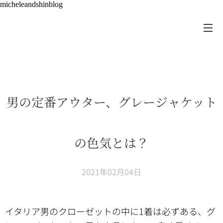
micheleandshinblog
男の定番アウター、グレージャケット
の色気とは？
2021年02月04日
イタリア男のクローゼットの中に1着は必ずある、グ