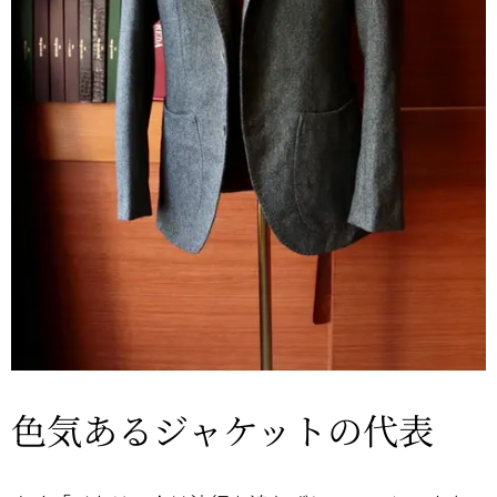
色気あるジャケットの代表