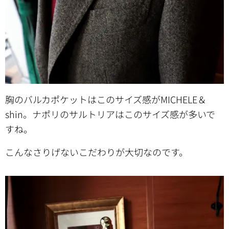
胸のバルカポケットはこのサイズ感がMICHELE＆
shin。ナポリのサルトリアはこのサイズ感が多いで
すね。
こんなさりげないこだわりが大切なのです。