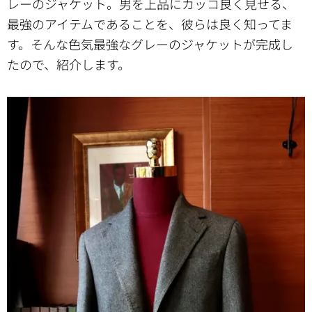
レーのジャケット。男を上品にカッコ良く見せる、
最強のアイテムであることを、彼らは良く知ってま
す。そんな色気最強なグレーのジャケットが完成し
たので、紹介します。