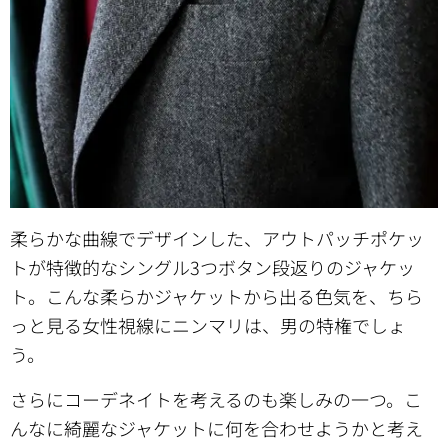
柔らかな曲線でデザインした、アウトパッチポケッ
トが特徴的なシングル3つボタン段返りのジャケッ
ト。こんな柔らかジャケットから出る色気を、ちら
っと見る女性視線にニンマリは、男の特権でしょ
う。
さらにコーデネイトを考えるのも楽しみの一つ。こ
んなに綺麗なジャケットに何を合わせようかと考え