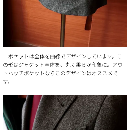
ポケットは全体を曲線でデザインしています。こ
の形はジャケット全体を、丸く柔らか印象に。アウ
トパッチポケットならこのデザインはオススメで
す。