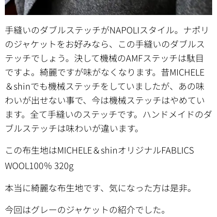
手縫いのダブルステッチがNAPOLIスタイル。ナポリ
のジャケットをお好みなら、この手縫いのダブルス
テッチでしょう。決して機械のAMFステッチは駄目
ですよ。綺麗ですが味がなくなります。昔MICHELE
＆shinでも機械ステッチをしていましたが、あの味
わいが出せない事で、今は機械ステッチはやめてい
ます。全て手縫いのステッチです。ハンドメイドのダ
ブルステッチは味わいが違います。
この布生地はMICHELE＆shinオリジナルFABLICS
WOOL100％ 320g
本当に綺麗な布生地です、気になった方は是非。
今回はグレーのジャケットの紹介でした。