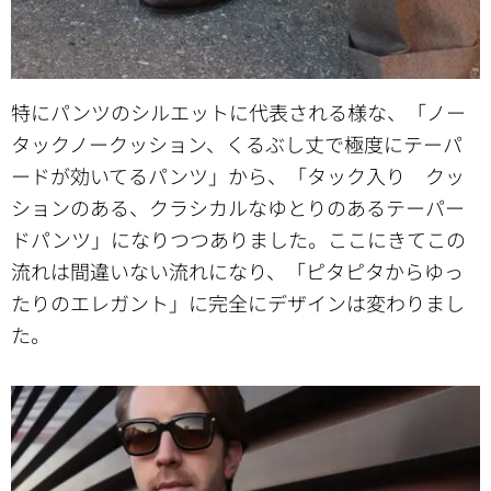
特にパンツのシルエットに代表される様な、「ノー
タックノークッション、くるぶし丈で極度にテーパ
ードが効いてるパンツ」から、「タック入り クッ
ションのある、クラシカルなゆとりのあるテーパー
ドパンツ」になりつつありました。ここにきてこの
流れは間違いない流れになり、「ピタピタからゆっ
たりのエレガント」に完全にデザインは変わりまし
た。