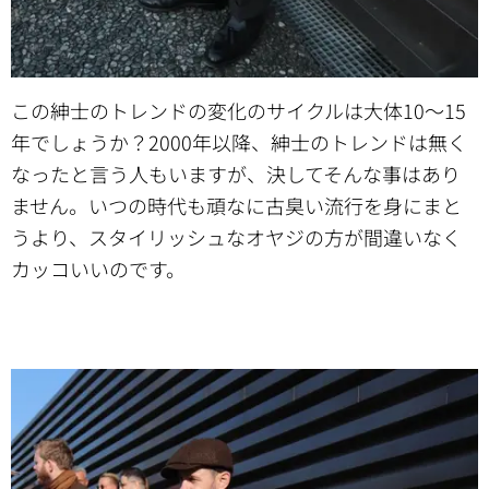
この紳士のトレンドの変化のサイクルは大体10～15
年でしょうか？2000年以降、紳士のトレンドは無く
なったと言う人もいますが、決してそんな事はあり
ません。いつの時代も頑なに古臭い流行を身にまと
うより、スタイリッシュなオヤジの方が間違いなく
カッコいいのです。