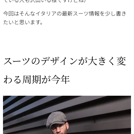
今回はそんなイタリアの最新スーツ情報を少し書き
たいと思います。
スーツのデザインが大きく変
わる周期が今年