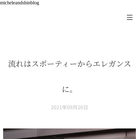
micheleandshinblog
流れはスポーティーからエレガンス
に。
2021年09月26日