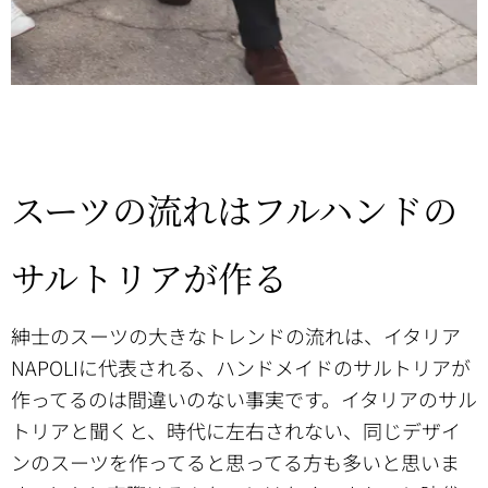
スーツの流れはフルハンドの
サルトリアが作る
紳士のスーツの大きなトレンドの流れは、イタリア
NAPOLIに代表される、ハンドメイドのサルトリアが
作ってるのは間違いのない事実です。イタリアのサル
トリアと聞くと、時代に左右されない、同じデザイ
ンのスーツを作ってると思ってる方も多いと思いま