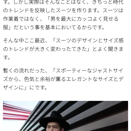
す。しかし実際はそんなことはなく、きちっと時代
のトレンドを反映したスーツを作ります。スーツは
作業着ではなく、「男を最大にカッコよく見せる
服」だという事を基本においてるからです。
そんな中ここ最近、「スーツのデザインとサイズ感
のトレンドが大きく変わったてきた」とよく聞きま
す。
暫くの流れだった、「スポーティーなジャストサイ
ズから、色気と余裕が薫るエレガントなサイズとデ
ザインに」にです。