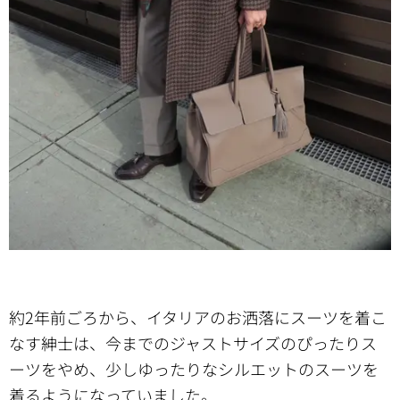
約2年前ごろから、イタリアのお洒落にスーツを着こ
なす紳士は、今までのジャストサイズのぴったりス
ーツをやめ、少しゆったりなシルエットのスーツを
着るようになっていました。