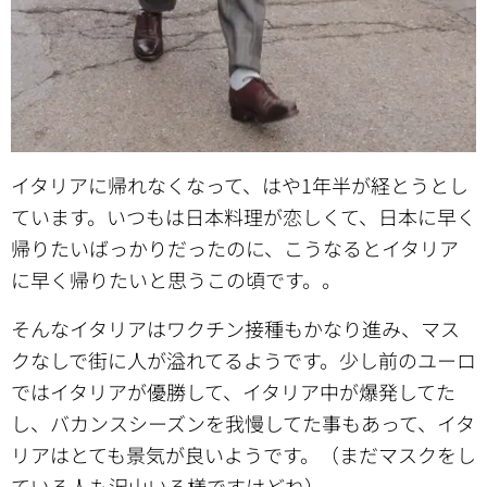
イタリアに帰れなくなって、はや1年半が経とうとし
ています。いつもは日本料理が恋しくて、日本に早く
帰りたいばっかりだったのに、こうなるとイタリア
に早く帰りたいと思うこの頃です。。
そんなイタリアはワクチン接種もかなり進み、マス
クなしで街に人が溢れてるようです。少し前のユーロ
ではイタリアが優勝して、イタリア中が爆発してた
し、バカンスシーズンを我慢してた事もあって、イタ
リアはとても景気が良いようです。（まだマスクをし
ている人も沢山いる様ですけどね）