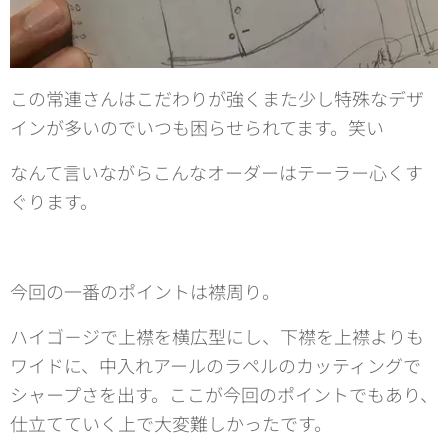
この常連さんはこだわりが強くまた少し特殊なデザ
インが多いのでいつも困らせられてます。笑い
なんて言いながらこんなオーダーはテーラー心くす
ぐります。
今回の一番のポイントは襟周り。
ハイゴ－ジで上襟を横広型にし、下襟を上襟よりも
ワイドに、中入れアールのラペルのカッティングで
シャープさを出す。ここが今回のポイントでもあり、
仕立てていく上で大変難しかったです。