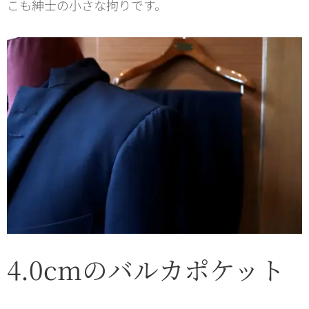
こも紳士の小さな拘りです。
4.0cmのバルカポケット