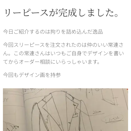
リーピースが完成しました。
今日ご紹介するのは拘りを詰め込んだ逸品
今回スリーピースを注文されたのは仲のいい常連さ
ん。この常連さんはいつもご自身でデザインを書い
てからオーダー相談にいらっしゃいます。
今回もデザイン画を持参