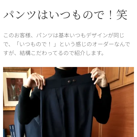
パンツはいつもので！笑
このお客様、パンツは基本いつもデザインが同じ
で、「いつもので！ 」という感じのオーダーなんで
すが、結構こだわってるので紹介します。