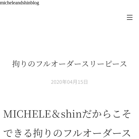
micheleandshinblog
拘りのフルオーダースリーピース
2020年04月15日
MICHELE＆shinだからこそ
できる拘りのフルオーダース