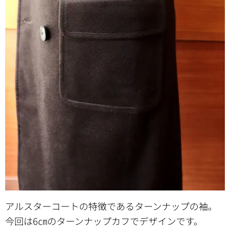
アルスターコートの特徴であるターンナップの袖。
今回は6㎝のターンナップカフでデザインです。