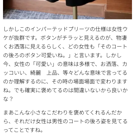
しかしこのインパーテッドプリーツの仕様は女性ウ
ケが抜群です。ボタンがチラッと見えるのが、物凄
くお洒落に見えるらしく、どの女性も「そのコート
の後ろのボタン可愛いね。」と言います。しかし
今、女性の「可愛い」の意味は多様で、お洒落、カ
ッコいい、綺麗 上品、等々どんな意味で言ってる
のか理解するのに、その時の場面場面で変わります
ね。でも確実に褒めてるのは間違いないから良いか
な？
まあこんな小さなこだわりを褒めてくれるんだか
ら、それだけ女性は男性のコートの後ろ姿を見てる
ってことですね。