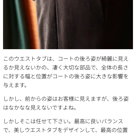
このウエストタブは、コートの後ろ姿が綺麗に見え
るか見えないかの、凄く大切な部品で、全体の長さ
に対する幅と位置がコートの後ろ姿に大きな影響を
与えます。
しかし、前からの姿はお客様に見えますが、後ろ姿
はなかなな見えないですよね。
しかしそこは任せて下さい。最高に良いバランス
で、美しウエストタブをデザインして、最高の位置