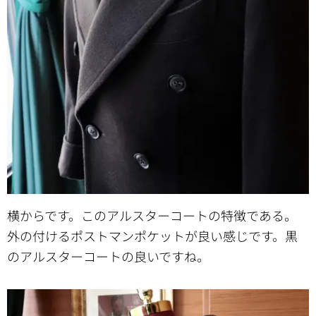
横からです。このアルスターコートの特徴である。
外の付けるポストマンポケットが良い感じです。黒
のアルスターコートの良いですね。