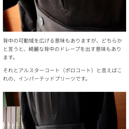
背中の可動域を広げる意味もありますが、どちらか
と言うと、綺麗な背中のドレープを出す意味もあり
ます。
それとアルスターコート（ポロコート）と言えばこ
れの、インパーテッドプリーツです。