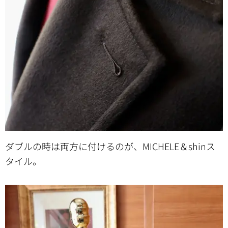
ダブルの時は両方に付けるのが、MICHELE＆shinス
タイル。