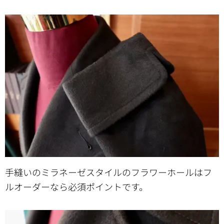
手縫いのミラネーゼスタイルのフラワーホールはフ
ルオーダーなら必須ポイントです。