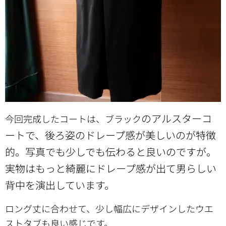
のアルスターコ
今回完成したコートは、ブラック
ートで、後ろ姿のドレープ感が美しいのが特徴
的。写真でも少しでも伝わると良いのですが。
実物はもっと綺麗にドレープ感が出て男らしい
背中を演出しています。
ロング丈に合わせて、少し幅広にデザインしたウエ
ストタブも良い感じです。