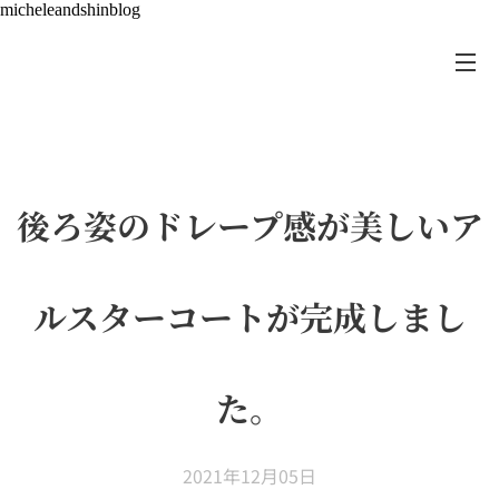
micheleandshinblog
後ろ姿のドレープ感が美しいア
ルスターコートが完成しまし
た。
2021年12月05日