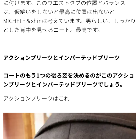
に付けます。このウエストタブの位置とバランス
は、仮縫いをしないと最高に位置は出ないと
MICHELE＆shinは考えています。男らしい、しっかり
とした背中を見せるコート。最高です。
アクションプリーツとインパーテッドプリーツ
コートのもう
1
つの後ろ姿を決めるのがこのアクショ
ンプリーツとインパーテッドプリーツでしょう。
アクションプリーツはこれ