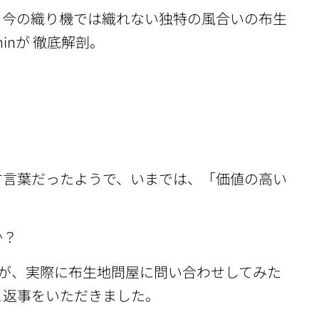
、今の織り機では織れない独特の風合いの布生
inが 徹底解剖。
す言葉だったようで、いまでは、「価値の高い
か？
すが、実際に布生地問屋に問い合わせしてみた
と返事をいただきました。