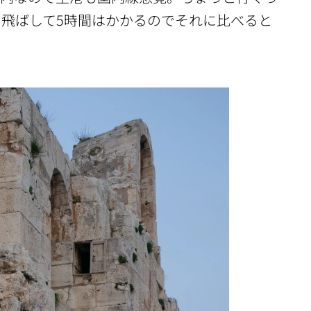
飛ばして5時間はかかるのでそれに比べると