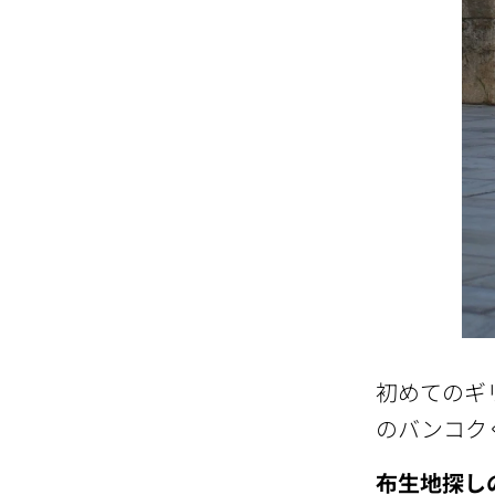
初めてのギ
のバンコク
布生地探し