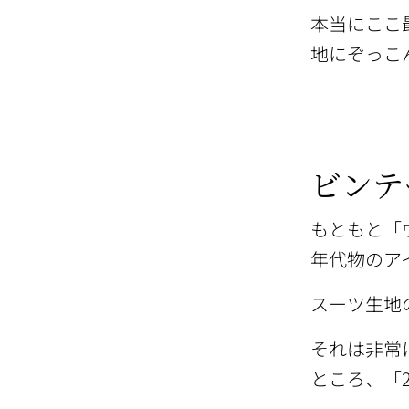
本当にここ
地にぞっこん
ビンテ
もともと「
年代物のア
スーツ生地
それは非常
ところ、「