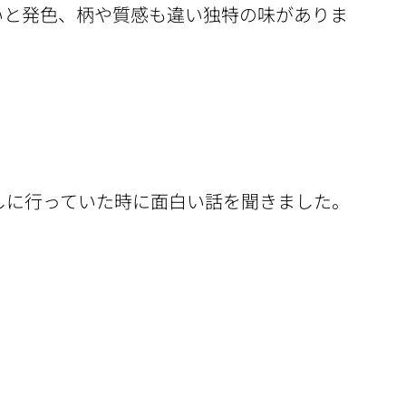
いと発色、柄や質感も違い独特の味がありま
しに行っていた時に面白い話を聞きました。