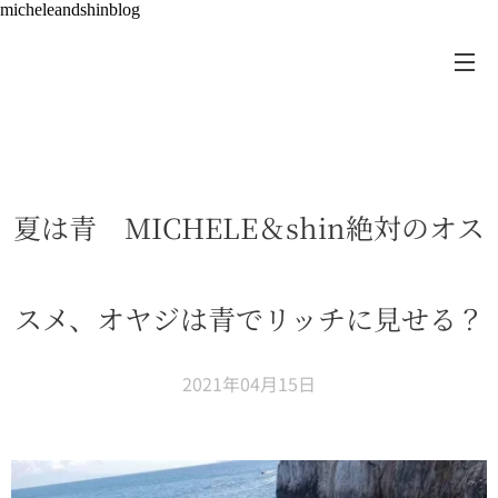
micheleandshinblog
夏は青 MICHELE＆shin絶対のオス
スメ、オヤジは青でリッチに見せる？
2021年04月15日