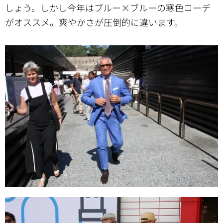
しょう。しかし今年はブルー×ブルーの寒色コーデ
がオススメ。爽やかさが圧倒的に違います。