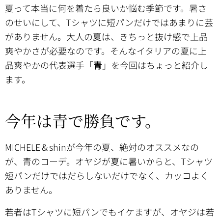
夏って本当に何を着たら良いか悩む季節です。暑さ
のせいにして、Tシャツに短パンだけではあまりに芸
がありません。大人の夏は、きちっと抜け感で上品
爽やかさが必要なのです。そんなイタリアの夏に上
品爽やかの代表選手「
青
」を今回はちょっと紹介し
ます。
今年は青で勝負です。
MICHELE＆shinが今年の夏、絶対のオススメなの
が、青のコーデ。オヤジが夏に暑いからと、Tシャツ
短パンだけではだらしないだけでなく、カッコよく
ありません。
若者はTシャツに短パンでもイケますが、オヤジは若