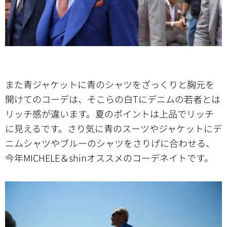
また青ジャケットに青のシャツをざっくりと胸元を
開けてのコーデは、そこらの白Tにデニムの若者とは
リッチ感が違います。夏のポイントは上品でリッチ
に見えるです。さり気に青のスーツやジャケットにデ
ニムシャツやブルーのシャツをさりげに合わせる、
今年MICHELE＆shinオススメのコーデネイトです。