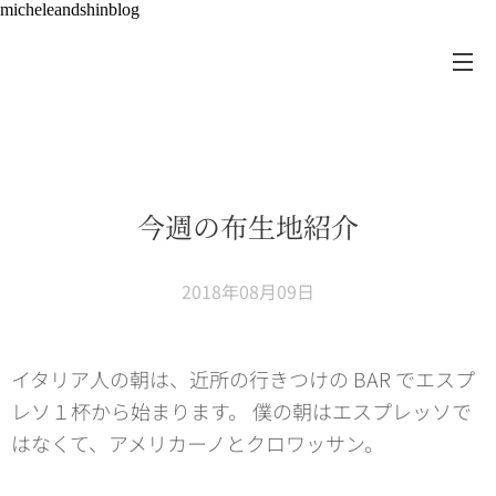
micheleandshinblog
今週の布生地紹介
2018年08月09日
イタリア人の朝は、近所の行きつけの BAR でエスプ
レソ１杯から始まります。 僕の朝はエスプレッソで
はなくて、アメリカーノとクロワッサン。