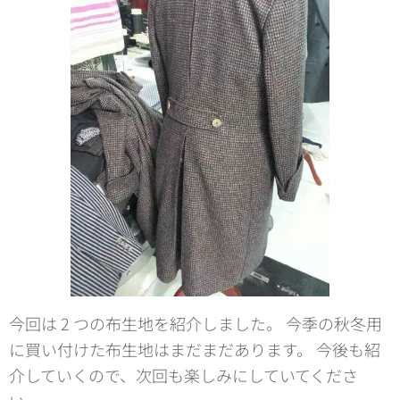
今回は 2 つの布生地を紹介しました。 今季の秋冬用
に買い付けた布生地はまだまだあります。 今後も紹
介していくので、次回も楽しみにしていてくださ