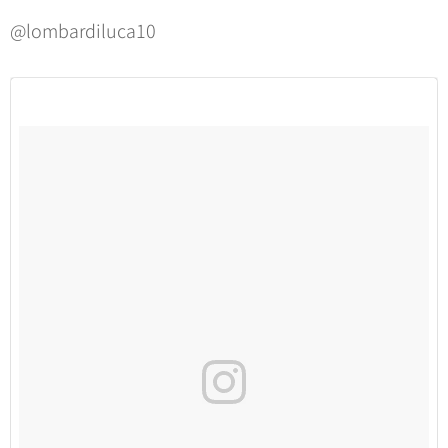
@lombardiluca10