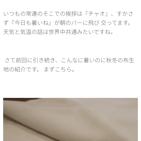
いつもの常連のそこでの挨拶は『チャオ』、すかさ
ず『今日も暑いね』が朝のバーに飛び 交ってます。
天気と気温の話は世界中共通みたいですね。
さて前回に引き続き、こんなに暑いのに秋冬の布生
地の紹介です。 まずこちら。