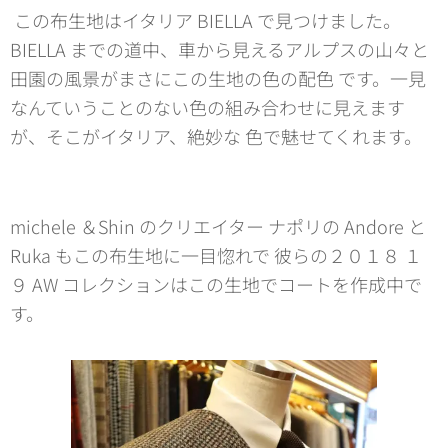
この布生地はイタリア BIELLA で見つけました。
BIELLA までの道中、車から見えるアルプスの山々と
田園の風景がまさにこの生地の色の配色 です。一見
なんていうことのない色の組み合わせに見えます
が、そこがイタリア、絶妙な 色で魅せてくれます。
michele ＆Shin のクリエイター ナポリの Andore と
Ruka もこの布生地に一目惚れで 彼らの２０１８ １
９ AW コレクションはこの生地でコートを作成中で
す。