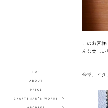
このお客様
んな美しい
TOP
今季、イタ
ABOUT
PRICE
CRAFTSMAN'S WORKS
ARCHIVE