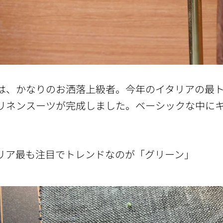
は、かなりのお洒落上級者。今年のイタリアの最
リネンスーツが完成しました。ベーシックな中に
リア最も注目でトレンドなのが「グリーン」