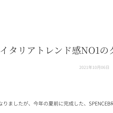
イタリアトレンド感NO1の
2021年10月06日
りましたが、今年の夏前に完成した、SPENCEBR