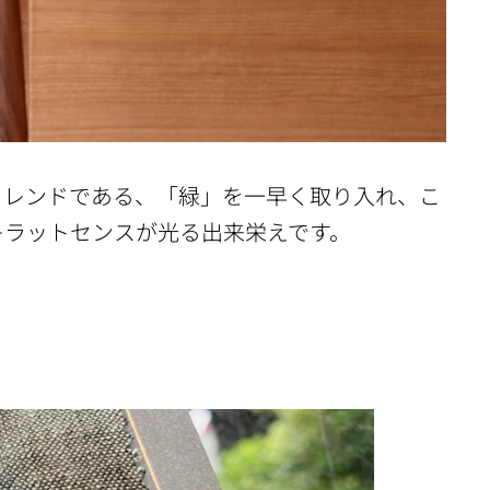
トレンドである、「緑」を一早く取り入れ、こ
キラットセンスが光る出来栄えです。