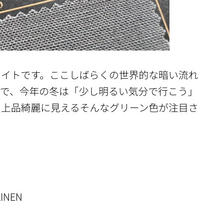
ネイトです。ここしばらくの世界的な暗い流れ
アで、今年の冬は「少し明るい気分で行こう」
も上品綺麗に見えるそんなグリーン色が注目さ
INEN