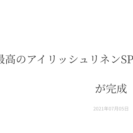
最高のアイリッシュリネンSPE
が完成
2021年07月05日