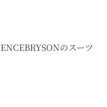
NCEBRYSONのスーツ