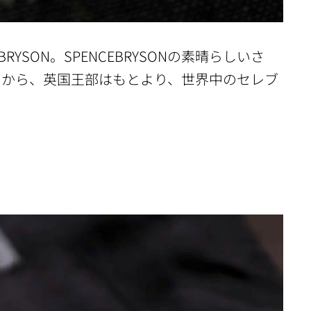
SON。SPENCEBRYSONの素晴らしいさ
さから、英国王部はもとより、世界中のセレブ