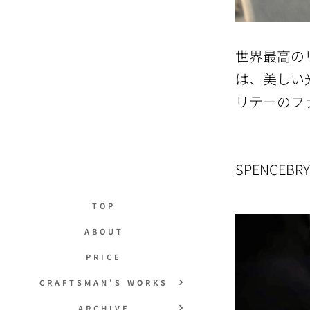
世界最高のリ
は、美しい
リテーのフ
SPENCE
TOP
ABOUT
PRICE
CRAFTSMAN'S WORKS
ARCHIVE