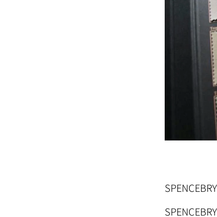
SPENCE
SPENCE