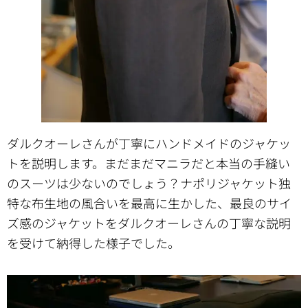
ダルクオーレさんが丁寧にハンドメイドのジャケッ
トを説明します。まだまだマニラだと本当の手縫い
のスーツは少ないのでしょう？ナポリジャケット独
特な布生地の風合いを最高に生かした、最良のサイ
ズ感のジャケットをダルクオーレさんの丁寧な説明
を受けて納得した様子でした。