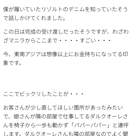
僕が履いていたリゾルトのデニムを知っていたそう
で話しかけてくれました。
この日は完成の受け渡しだったそうですが、わざわ
ざマニラからここまで・・・・すごい・・・
今、東南アジアは想像以上にお金持ちになってる印
象です。
ここでビックリしたことが・・・
お客さんが少し直してほしい箇所があったみたい
で、娘さんが隣の部屋で仕事してるダルクオーレさ
んを椅子から一歩も動かず「パパーパパー」と連呼
します。ダルクオーレさんも隣の部屋なのでよく聞