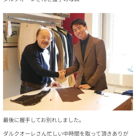
最後に握手してお別れしました。
ダルクオーレさん忙しい中時間を取って頂きありが