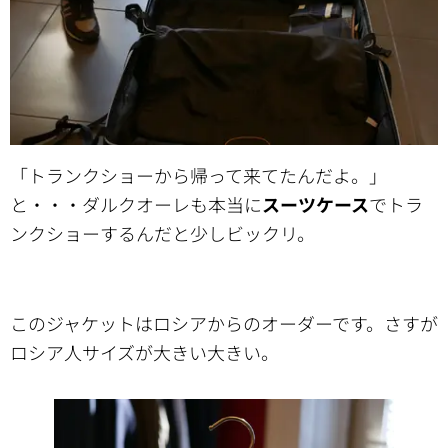
「トランクショーから帰って来てたんだよ。」
と・・・ダルクオーレも本当に
スーツケース
でトラ
ンクショーするんだと少しビックリ。
このジャケットはロシアからのオーダーです。さすが
ロシア人サイズが大きい大きい。