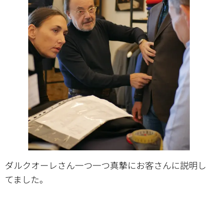
ダルクオーレさん一つ一つ真摯にお客さんに説明し
てました。