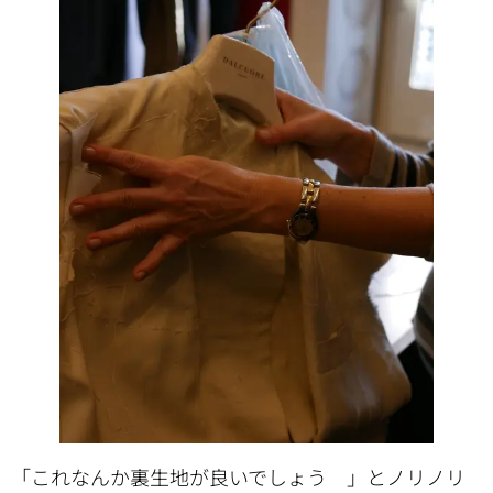
「これなんか裏生地が良いでしょう 」とノリノリ