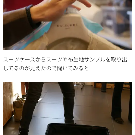
スーツケースからスーツや布生地サンプルを取り出
してるのが見えたので聞いてみると