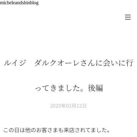
micheleandshinblog
ルイジ ダルクオーレさんに会いに行
ってきました。後編
2020年02月12日
この日は他のお客さまも来店されてました。