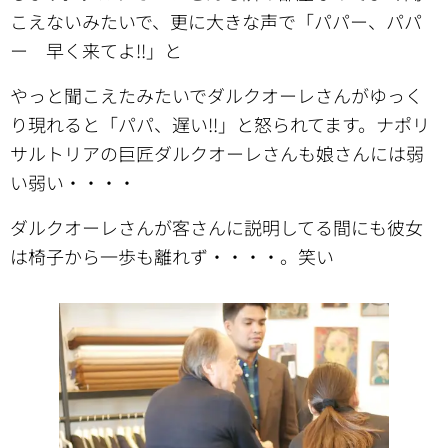
こえないみたいで、更に大きな声で「パパー、パパ
ー 早く来てよ!!」と
やっと聞こえたみたいでダルクオーレさんがゆっく
り現れると「パパ、遅い!!」と怒られてます。ナポリ
サルトリアの巨匠ダルクオーレさんも娘さんには弱
い弱い・・・・
ダルクオーレさんが客さんに説明してる間にも彼女
は椅子から一歩も離れず・・・・。笑い