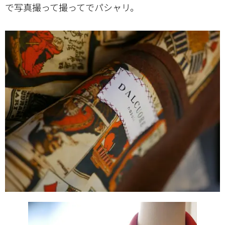
で写真撮って撮ってでパシャリ。