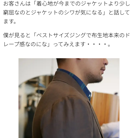
お客さんは「着心地が今までのジャケットより少し
窮屈なのとジャケットのシワが気になる」と話して
ます。
僕が見ると「ベストサイズジングで布生地本来のド
レープ感なのにな」ってみえます・・・・。