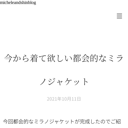
micheleandshinblog
今から着て欲しい都会的なミラ
ノジャケット
2021年10月11日
今回都会的なミラノジャケットが完成したのでご紹