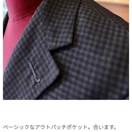
ベーシックなアウトパッチポケット。合います。