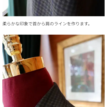
柔らかな印象で首から肩のラインを作ります。