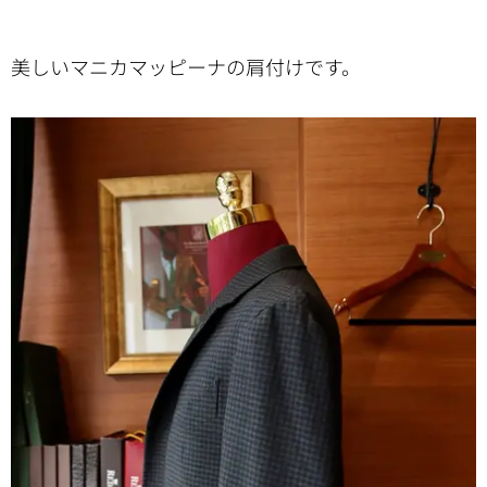
美しいマニカマッピーナの肩付けです。