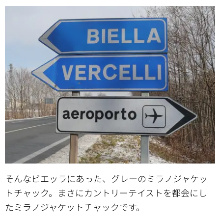
そんなビエッラにあった、グレーのミラノジャケッ
トチャック。まさにカントリーテイストを都会にし
たミラノジャケットチャックです。