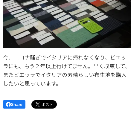
今、コロナ騒ぎでイタリアに帰れなくなり、ビエッ
ラにも、もう２年以上行けてません。早く収束して、
またビエッラでイタリアの素晴らしい布生地を購入
したいと思っています。
Share