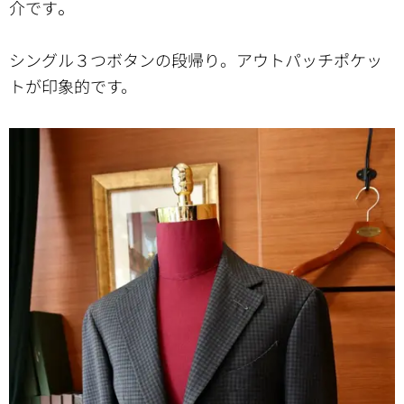
。
介です
シングル３つボタンの段帰り。アウトパッチポケッ
トが印象的です。