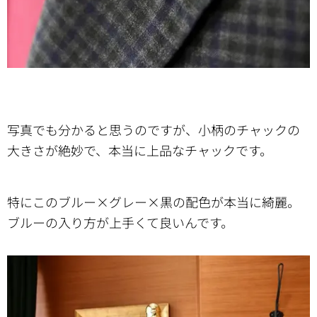
写真でも分かると思うのですが、小柄のチャックの
大きさが絶妙で、本当に上品なチャックです。
特にこのブルー×グレー×黒の配色が本当に綺麗。
ブルーの入り方が上手くて良いんです。