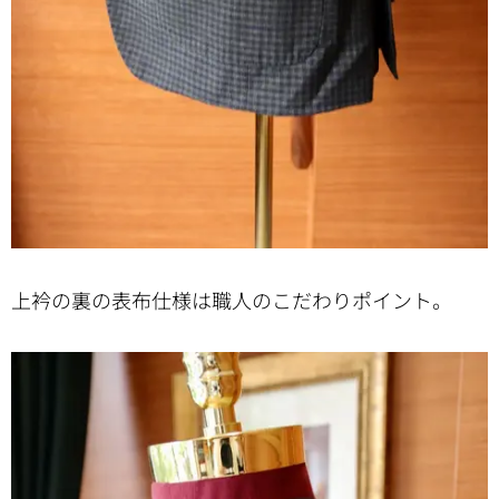
上衿の裏の表布仕様は職人のこだわりポイント。