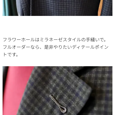
フラワーホールはミラネーゼスタイルの手縫いで。
フルオーダーなら、是非やりたいディテールポイン
トです。