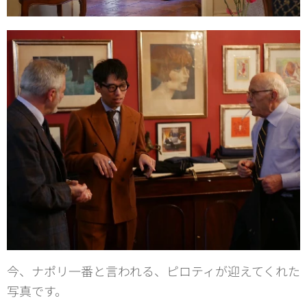
今、ナポリ一番と言われる、ピロティが迎えてくれた
写真です。