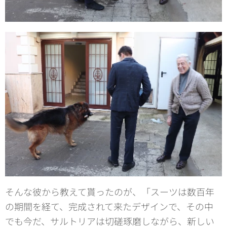
そんな彼から教えて貰ったのが、「スーツは数百年
の期間を経て、完成されて来たデザインで、その中
でも今だ、サルトリアは切磋琢磨しながら、新しい