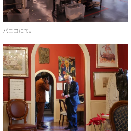
パニコにて。