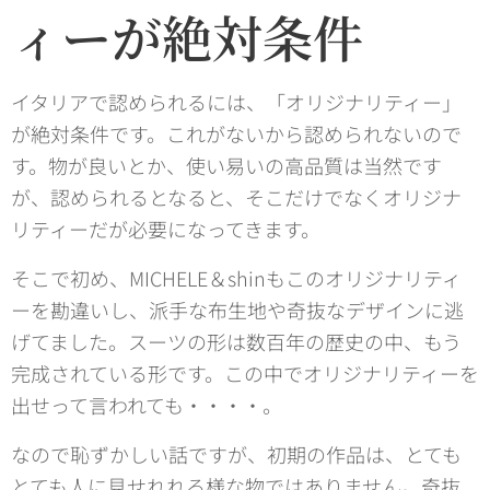
ィーが絶対条件
イタリアで認められるには、「オリジナリティー」
が絶対条件です。これがないから認められないので
す。物が良いとか、使い易いの高品質は当然です
が、認められるとなると、そこだけでなくオリジナ
リティーだが必要になってきます。
そこで初め、MICHELE＆shinもこのオリジナリティ
ーを勘違いし、派手な布生地や奇抜なデザインに逃
げてました。スーツの形は数百年の歴史の中、もう
完成されている形です。この中でオリジナリティーを
出せって言われても・・・・。
なので恥ずかしい話ですが、初期の作品は、とても
とても人に見せれれる様な物ではありません。奇抜