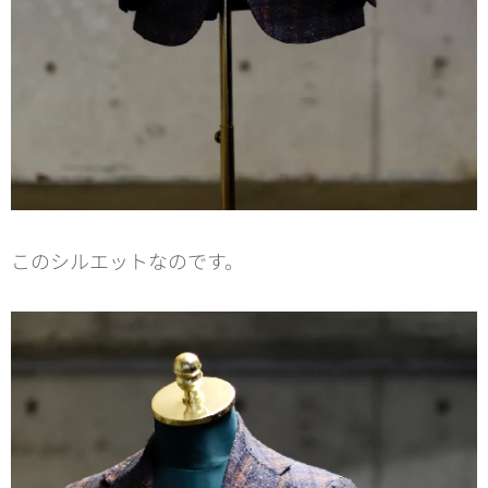
このシルエットなのです。