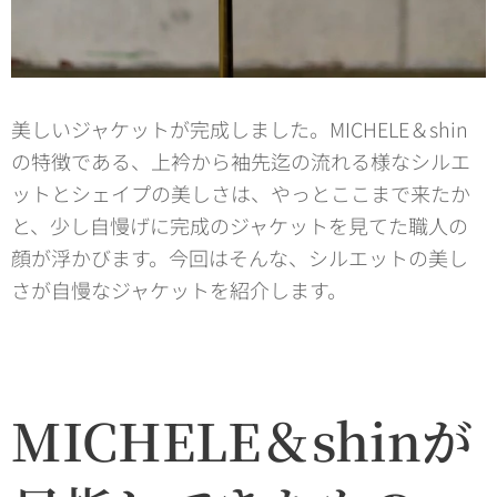
美しいジャケットが完成しました。MICHELE＆shin
の特徴である、上衿から袖先迄の流れる様なシルエ
ットとシェイプの美しさは、やっとここまで来たか
と、少し自慢げに完成のジャケットを見てた職人の
顔が浮かびます。今回はそんな、シルエットの美し
さが自慢なジャケットを紹介します。
MICHELE＆shinが