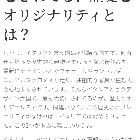
オリジナリティと
は？
しかし、イタリアと言う国は不思議な国です。何百
年も経った歴史的な建物がずらっと並ぶ街並みを、
最新にデザインされたフェラーリやランボルギー
ニ、アルファロメオが走り、独創的な家具が住む人
を心地よくさせています。そんなイタリアと言うデ
ザイン大国で、最も大切にされてるのが、歴史とオ
リジナリティです。間違いなく、この歴史とオリジ
ナリティがなければ、イタリアでは認められませ
ん。この2つが本当に難しいのです。
そんな中、このオリジナリティを理解するきっかけ