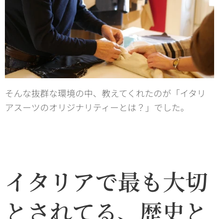
そんな抜群な環境の中、教えてくれたのが「イタリ
アスーツのオリジナリティーとは？」でした。
イタリアで最も大切
とされてる、歴史と