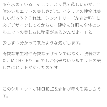
形を求めている。そこで、よく見て欲しいのが、全
体のシルエットの美しさだよ。イタリアの建物は美
しいだろう？それは、シンメトリー（左右対称）に
必ずデザインしてるからだ。建物も洋服も全体のシ
ルエットの美しさに秘密があるンんだよ。」と
少しずつ分かって来たような気がします。
奇抜な布生地や奇抜なデザインではなく、洗練され
た、MICHELE＆shinでしか出来ないシルエットの美
しさにヒントがあったのです。
このシルエットがMICHELE＆shinが考える美しさで
す。