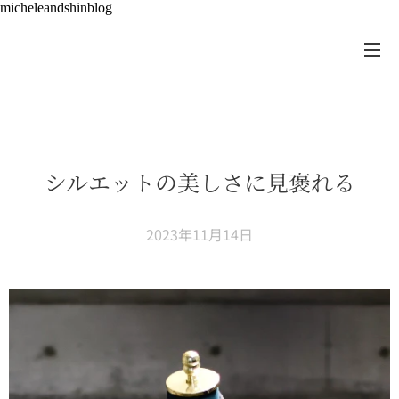
micheleandshinblog
シルエットの美しさに見褒れる
2023年11月14日