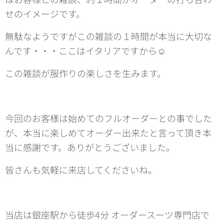
せのイメージです。
無駄なようですがこの雑談の１時間が本当に大切な
んです・・・ここはイタリアですから☺
この雑談が服作りの楽しさを生みます。
今回のお客様は始めてのフルオーダーとの事でした
が、本当に楽しめてオーダー出来たと言って頂き本
当に感謝です。ありがとうございました。
皆さんも気軽に来店してくださいね。
当店は銀座駅から徒歩4分 オーダースーツ専門店で