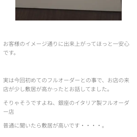
お客様のイメージ通りに出来上がってほっと一安心
です。
実は今回初めてのフルオーダーとの事で、お店の来
店が少し敷居が高かったとお話してました。
そりゃそうですよね、銀座のイタリア製フルオーダ
ー店
普通に聞いたら敷居が高いです・・・・。