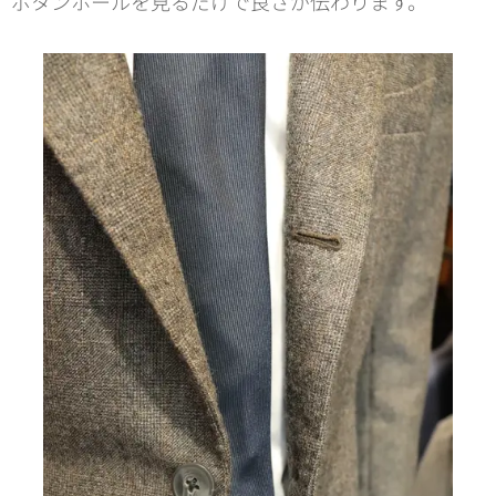
ボタンホールを見るだけで良さが伝わります。