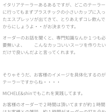
イタリアテーラーあるあるですが、どこのテーラー
に行ってもまずプラスチックの小さいカップに入っ
たエスプレッソが出てきて、とりあえずコレ飲んで
からにしょうよ・・がお決まりです。
オーダーのお話を聞くと、専門知識なんか１つも必
要無いよ、 こんなカッコいいスーツを作りたい
だけで良いんだよと言ってくれます。
そりゃそうだ、お客様のイメージを具体化するのが
テーラーですからね・・・・
MICHELE&shinでもこれを実践してます。
お客様のオーダーで２時間は頂いてますが約１時間
はお客様との雑談、約１時間がオーダーの打ち合わ