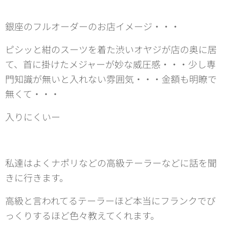
銀座のフルオーダーのお店イメージ・・・
ピシッと紺のスーツを着た渋いオヤジが店の奥に居
て、首に掛けたメジャーが妙な威圧感・・・少し専
門知識が無いと入れない雰囲気・・・金額も明瞭で
無くて・・・
入りにくいー
私達はよくナポリなどの高級テーラーなどに話を聞
きに行きます。
高級と言われてるテーラーほど本当にフランクでび
っくりするほど色々教えてくれます。