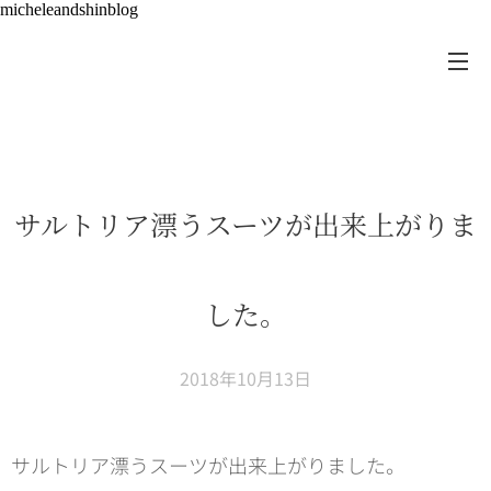
micheleandshinblog
サルトリア漂うスーツが出来上がりま
した。
2018年10月13日
サルトリア漂うスーツが出来上がりました。