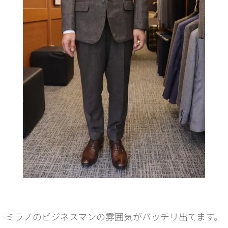
ミラノのビジネスマンの雰囲気がバッチリ出てます。