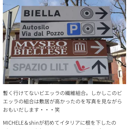
暫く行けてないビエッラの繊維組合。しかしこのビ
エッラの組合は敷居が高かったのを写真を見ながら
おもいだします・・・笑
MICHELE＆shinが初めてイタリアに根を下したの