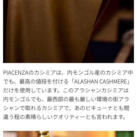
PIACENZAのカシミアは、内モンゴル産のカシミア中
でも、最高の値段を付ける「ALASHAN CASHMERE」
だけを使用しています。このアラシャンカシミアは
内モンゴルでも、最西部の最も厳しい環境の街アラ
シャンで取れるカシミアで、あのビキューナとも間
違う程の素晴らしいクオリティーとも言われます。