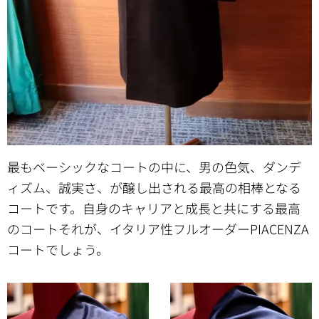
最もベーシックなコートの中に、男の色気、ダンデ
ィズム、誠実さ、が醸し出される最高の相棒となる
コートです。自身のキャリアと成長と共にする最高
のコートそれが、イタリア性フルオーダーPIACENZA
コートでしょう。