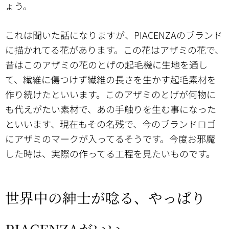
ょう。
これは聞いた話になりますが、PIACENZAのブランド
に描かれてる花があります。この花はアザミの花で、
昔はこのアザミの花のとげの起毛機に生地を通し
て、繊維に傷つけず繊維の長さを生かす起毛素材を
作り続けたといいます。このアザミのとげが何物に
も代えがたい素材で、あの手触りを生む事になった
といいます、現在もその名残で、今のブランドロゴ
にアザミのマークが入ってるそうです。今度お邪魔
した時は、実際の作ってる工程を見たいものです。
世界中の紳士が唸る、やっぱり