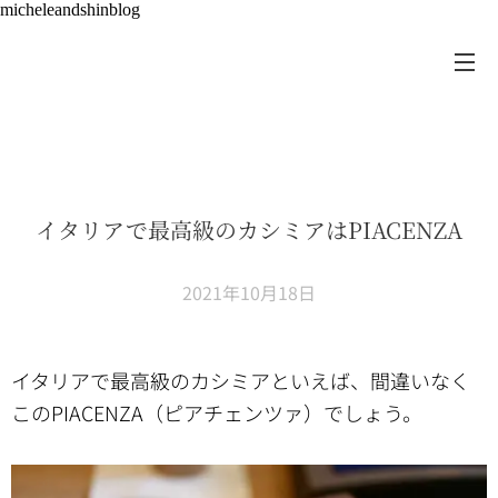
micheleandshinblog
イタリアで最高級のカシミアはPIACENZA
2021年10月18日
イタリアで最高級のカシミアといえば、間違いなく
このPIACENZA（ピアチェンツァ）でしょう。