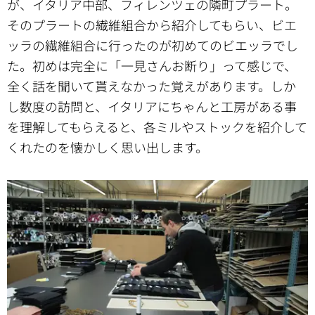
が、イタリア中部、フィレンツェの隣町プラート。
そのプラートの繊維組合から紹介してもらい、ビエ
ッラの繊維組合に行ったのが初めてのビエッラでし
た。初めは完全に「一見さんお断り」って感じで、
全く話を聞いて貰えなかった覚えがあります。しか
し数度の訪問と、イタリアにちゃんと工房がある事
を理解してもらえると、各ミルやストックを紹介して
くれたのを懐かしく思い出します。