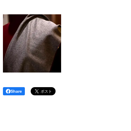
Share