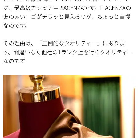
は、最高級カシミア＝PIACENZAです。PIACENZAの
あの赤いロゴがチラッと見えるのが、ちょっと自慢
なのです。
その理由は、「圧倒的なクオリティー」にありま
す。間違いなく他社の1ランク上を行くクオリティー
なのです。