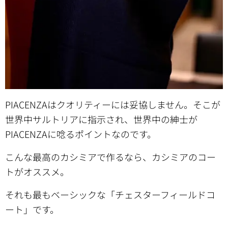
PIACENZAはクオリティーには妥協しません。そこが
世界中サルトリアに指示され、世界中の紳士が
PIACENZAに唸るポイントなのです。
こんな最高のカシミアで作るなら、カシミアのコー
トがオススメ。
それも最もベーシックな「チェスターフィールドコ
ート」です。