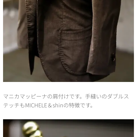
マニカマッピーナの肩付けです。手縫いのダブルス
テッチもMICHELE＆shinの特徴です。