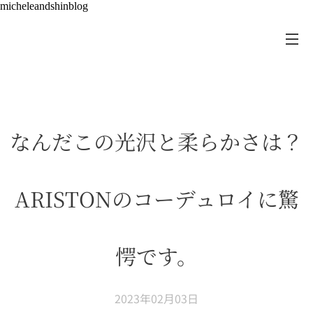
micheleandshinblog
なんだこの光沢と柔らかさは？
ARISTONのコーデュロイに驚
愕です。
2023年02月03日