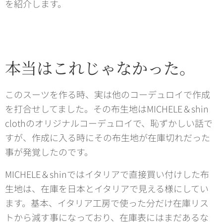
を紹介します。
本当はこれじゃなかった。
このスーツを作る時、実は他のコーデュロイで作成
を打合せしてました。その布生地はMICHELE＆shin
clothのオリジナルコーデュロイで、恥ずかしい話で
すが、作成に入る時にその布生地が在庫切れだった
事が発覚したのです。
MICHELE＆shinではイタリアで直接買い付けした布
生地は、在庫を日本とイタリアで見える様にしてい
ます。基本、イタリア工房で使った分だけ在庫リス
トから減す事になっており、在庫表にはまだあるな