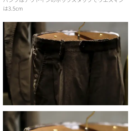
は3.5cm