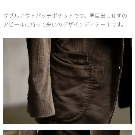
ダブルアウトパッチポケットです。悪目出しせずの
アピールに持って来いのデザインディテールです。