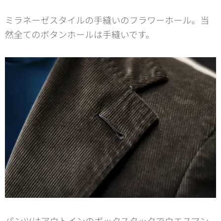
ミラネーゼスタイルの手縫いのフラワーホール。当
然全てのボタンホールは手縫いです。
パンツはアウトインのボックスタックでウエスマン