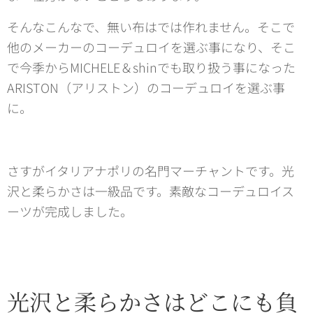
そんなこんなで、無い布はでは作れません。そこで
他のメーカーのコーデュロイを選ぶ事になり、そこ
で今季からMICHELE＆shinでも取り扱う事になった
ARISTON（アリストン）のコーデュロイを選ぶ事
に。
さすがイタリアナポリの名門マーチャントです。光
沢と柔らかさは一級品です。素敵なコーデュロイス
ーツが完成しました。
光沢と柔らかさはどこにも負