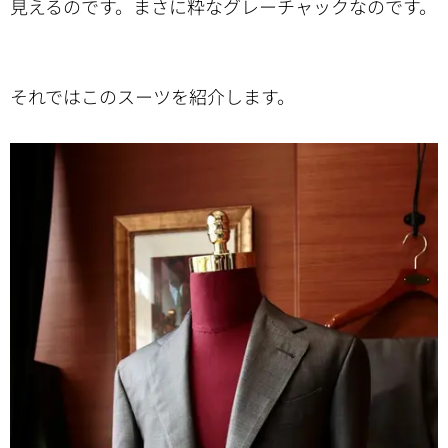
見えるのです。まさに粋なグレーチャックなのです。
それではこのスーツを紹介します。