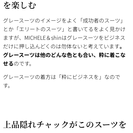
を楽しむ
グレースーツのイメージをよく「成功者のスーツ」
とか「エリートのスーツ」と書いてるをよく見かけ
ますが、MICHELE＆shinはグレースーツをビジネス
だけに押し込んどくのは勿体ないと考えています
。
グレースーツは他のどんな色とも合い、粋に着こな
せる
のです。
グレースーツの着方は「粋にビジネスを」なので
す。
上品隠れチャックがこのスーツを