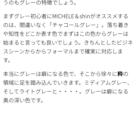
うのもグレーの特徴でしょう。
まずグレー初心者にMICHELE＆shinがオススメする
のは、間違いなく「チャコールグレー」。落ち着き
や知性をどこか表す色でまずはこの色からグレーは
始まると言っても良いでしょう。きちんとしたビジネ
スシーンからからフォーマルまで確実に対応しま
す。
本当にグレーは癖になる色で、そこから徐々に
粋
の
領域に足を踏み込んでいきます。ミディアムグレー、
そしてライトグレーと・・・・。グレーは癖になる
奥の深い色です。