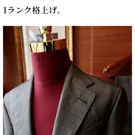
1ランク格上げ。