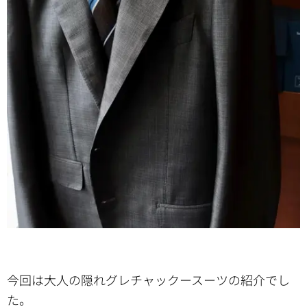
今回は大人の隠れグレチャックースーツの紹介でし
た。