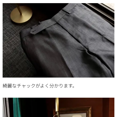
綺麗なチャックがよく分かります。