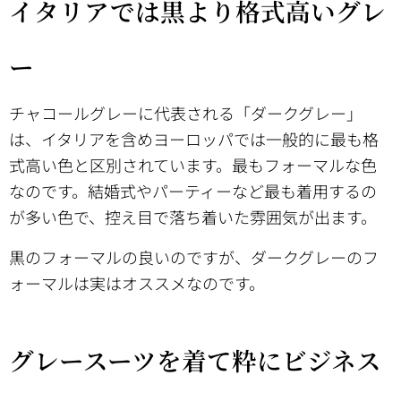
イタリアでは黒より格式高いグレ
ー
チャコールグレーに代表される「ダークグレー」
は、イタリアを含めヨーロッパでは一般的に最も格
式高い色と区別されています。最もフォーマルな色
なのです。結婚式やパーティーなど最も着用するの
が多い色で、控え目で落ち着いた雰囲気が出ます。
黒のフォーマルの良いのですが、ダークグレーのフ
ォーマルは実はオススメなのです。
グレースーツを着て粋にビジネス