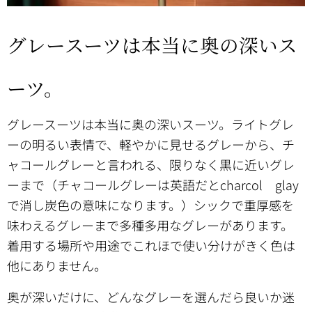
グレースーツは本当に奥の深いス
ーツ。
グレースーツは本当に奥の深いスーツ。ライトグレ
ーの明るい表情で、軽やかに見せるグレーから、チ
ャコールグレーと言われる、限りなく黒に近いグレ
ーまで（チャコールグレーは英語だとcharcol glay
で消し炭色の意味になります。）シックで重厚感を
味わえるグレーまで多種多用なグレーがあります。
着用する場所や用途でこれほで使い分けがきく色は
他にありません。
奥が深いだけに、どんなグレーを選んだら良いか迷