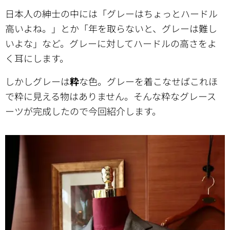
日本人の紳士の中には「グレーはちょっとハードル
高いよね。」とか「年を取らないと、グレーは難し
いよな」など。グレーに対してハードルの高さをよ
く耳にします。
しかしグレーは
粋
な色。グレーを着こなせばこれほ
で粋に見える物はありません。そんな粋なグレース
ーツが完成したので今回紹介します。