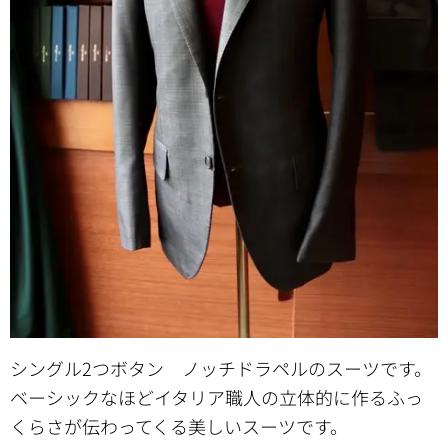
シングル2つボタン ノッチドラペルのスーツです。
ベーシックなほどイタリア職人の立体的に作るふっ
くらさが伝わってくる美しいスーツです。