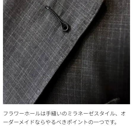
フラワーホールは手縫いのミラネーゼスタイル、オ
ーダーメイドならやるべきポイントの一つです。