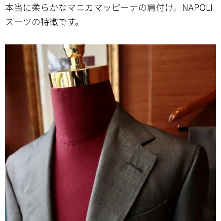
本当に柔らかなマニカマッピーナの肩付け。NAPOLI
スーツの特徴です。