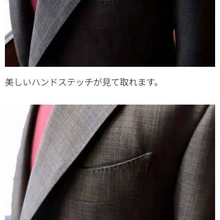
美しいハンドステッチが見て取れます。