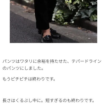
パンツはワタリに余裕を持たせた、テパードライン
のパンツにしました。
もうピチピチは終わりです。
長さはくるぶし中に。短すぎるのも終わりです。