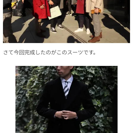
さて今回完成したのがこのスーツです。