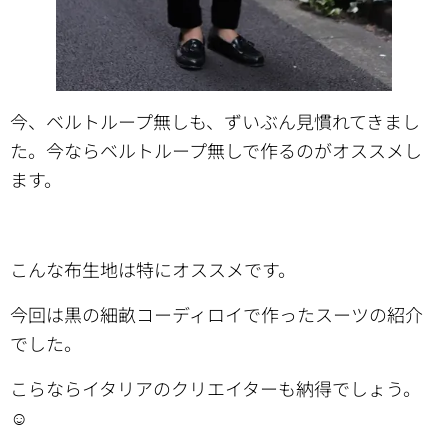
今、ベルトループ無しも、ずいぶん見慣れてきまし
た。今ならベルトループ無しで作るのがオススメし
ます。
こんな布生地は特にオススメです。
今回は黒の細畝コーディロイで作ったスーツの紹介
でした。
こらならイタリアのクリエイターも納得でしょう。
☺