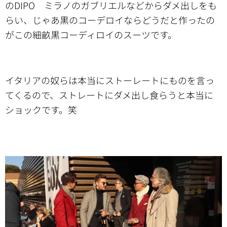
のDIPO ミラノのガブリエルなどからダメ出しをも
らい、じゃあ黒のコーデロイならどうだと作ったの
がこの細畝黒コーディロイのスーツです。
イタリアの奴らは本当にストーレートにものを言っ
てくるので、ストレートにダメ出し食らうと本当に
ショックです。笑